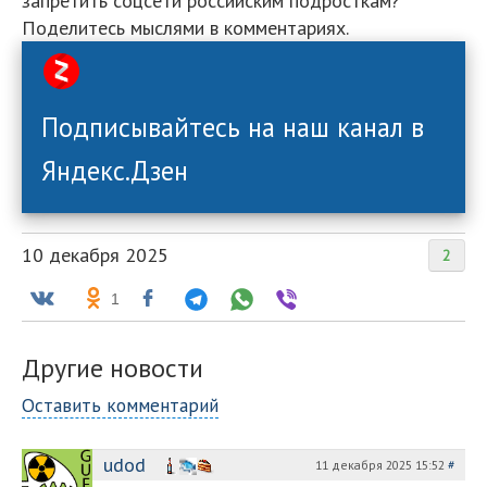
запретить соцсети российским подросткам?
Поделитесь мыслями в комментариях.
Подписывайтесь на наш канал в
Яндекс.Дзен
10 декабря 2025
2
1
Другие новости
Оставить комментарий
udod
11 декабря 2025 15:52
#