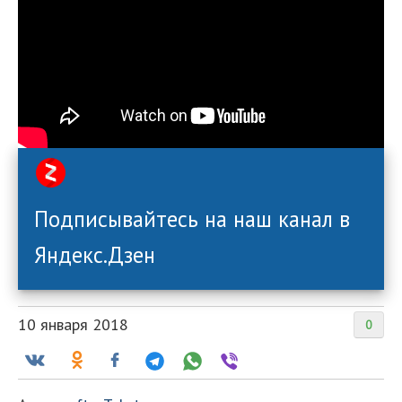
Подписывайтесь на наш канал в
Яндекс.Дзен
10 января 2018
0