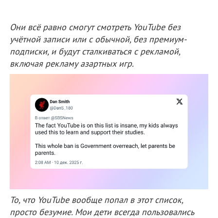
Они всё равно смогут смотреть YouTube без
учётной записи или с обычной, без премиум-
подписки, и будут сталкиваться с рекламой,
включая рекламу азартных игр.
То, что YouTube вообще попал в этот список,
просто безумие. Мои дети всегда пользовались