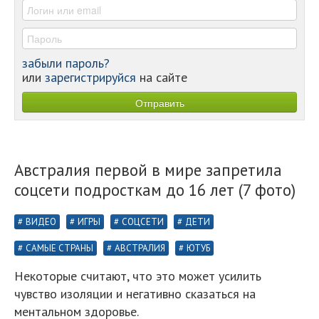
-
забыли пароль?
или
зарегистрируйся
на сайте
Австралия первой в мире запретила
соцсети подросткам до 16 лет (7 фото)
ВИДЕО
ИГРЫ
СОЦСЕТИ
ДЕТИ
САМЫЕ СТРАНЫ
АВСТРАЛИЯ
ЮТУБ
Некоторые считают, что это может усилить
чувство изоляции и негативно сказаться на
ментальном здоровье.