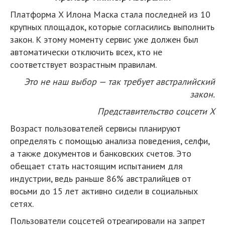
Платформа X Илона Маска стала последней из 10
крупных площадок, которые согласились выполнить
закон. К этому моменту сервис уже должен был
автоматически отключить всех, кто не
соответствует возрастным правилам.
Это не наш выбор — так требует австралийский
закон.
Представительство соцсети X
Возраст пользователей сервисы планируют
определять с помощью анализа поведения, селфи,
а также документов и банковских счетов. Это
обещает стать настоящим испытанием для
индустрии, ведь раньше 86% австралийцев от
восьми до 15 лет активно сидели в социальных
сетях.
Пользователи соцсетей отреагировали на запрет