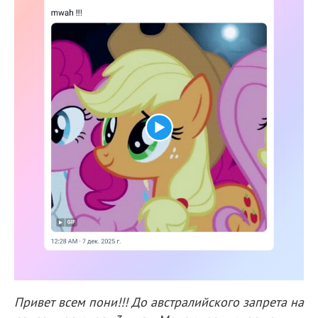
Привет всем пони!!! До австралийского запрета на