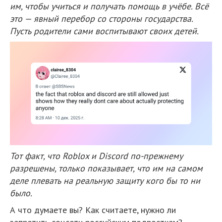
им, чтобы учиться и получать помощь в учёбе. Всё
это — явный перебор со стороны государства.
Пусть родители сами воспитывают своих детей.
Тот факт, что Roblox и Discord по-прежнему
разрешены, только показывает, что им на самом
деле плевать на реальную защиту кого бы то ни
было.
А что думаете вы? Как считаете, нужно ли