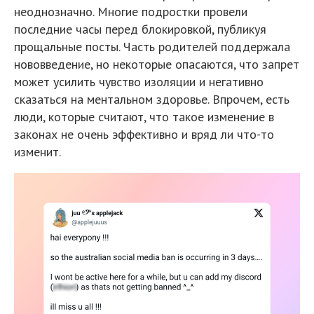
неоднозначно. Многие подростки провели
последние часы перед блокировкой, публикуя
прощальные посты. Часть родителей поддержала
нововведение, но некоторые опасаются, что запрет
может усилить чувство изоляции и негативно
сказаться на ментальном здоровье. Впрочем, есть
люди, которые считают, что такое изменение в
законах не очень эффективно и вряд ли что-то
изменит.