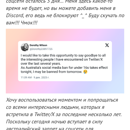
соцсети осталось 3 дня… Меня здесь какое-то
время не будет, но вы можете добавить меня в
Discord, его ведь не блокируют ^_^ Буду скучать по
вам!!! Чмок!!!
Хочу воспользоваться моментом и попрощаться
со всеми интересными людьми, которых я
встретила в Twitter/X за последние несколько лет.
Поскольку сегодня ночью вступает в силу
австралийский запрет на соцсети для