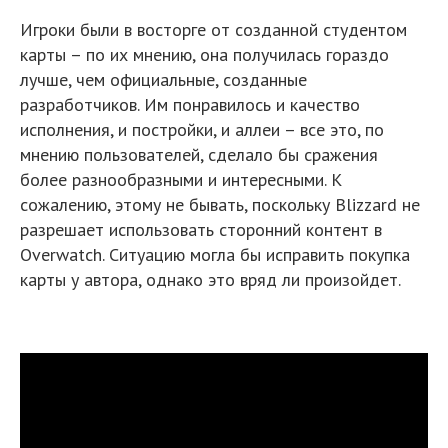
Игроки были в восторге от созданной студентом
карты – по их мнению, она получилась гораздо
лучше, чем официальные, созданные
разработчиков. Им понравилось и качество
исполнения, и постройки, и аллеи – все это, по
мнению пользователей, сделало бы сражения
более разнообразными и интересными. К
сожалению, этому не бывать, поскольку Blizzard не
разрешает использовать сторонний контент в
Overwatch. Ситуацию могла бы исправить покупка
карты у автора, однако это вряд ли произойдет.