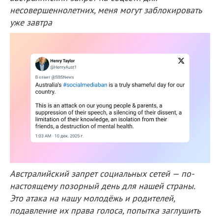
несовершеннолетних, меня могут заблокировать
уже завтра
Австралийский запрет социальных сетей — по-
настоящему позорный день для нашей страны.
Это атака на нашу молодёжь и родителей,
подавление их права голоса, попытка заглушить