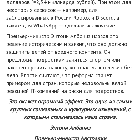
долларов (≈2,54 миллиарда рублей). При этом для
некоторых сервисов — например, для
заблокированных в России Roblox и Discord, а
также для WhatsApp — сделали исключение.
Премьер-министр Энтони Албаниз назвал это
решение историческим и заявил, что оно должно
защитить детей от вредного контента. Он
предложил подросткам заняться спортом или
наконец прочитать книгу, которая давно лежит без
дела. Власти считают, что реформа станет
примером для стран, которые недовольны вялой
реакцией IT-компаний на риски для подростков.
Это окажет огромный эффект. Это одно из самых
крупных социальных и культурных изменений, с
которыми сталкивалась наша страна.
Энтони Албаниз
Премьер-министр Австралии