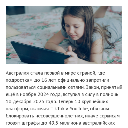
Австралия стала первой в мире страной, где
подросткам до 16 лет официально запретили
пользоваться социальными сетями. Закон, принятый
ещё в ноябре 2024 года, вступил в силу в полночь
10 декабря 2025 года. Теперь 10 крупнейших
платформ, включая TikTok и YouTube, обязаны
блокировать несовершеннолетних, иначе сервисам
грозят штрафы до 49,5 миллиона австралийских