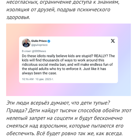
несогласных, ограничение доступа к знаниям,
изоляция от друзей, подрыв психического
здоровья.
Эти люди всерьёз думают, что дети тупые?
Правда? Дети найдут тысячи способов обойти этот
нелепый запрет на соцсети и будут бесконечно
смеяться над взрослыми, которые пытаются его
обеспечить. Всё будет ровно так же, как всегда.