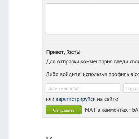
Привет, Гость!
Для отправки комментария введи св
Либо войдите, используя профиль в 
или
зарегистрируйся
на сайте
МАТ в камментах - БА