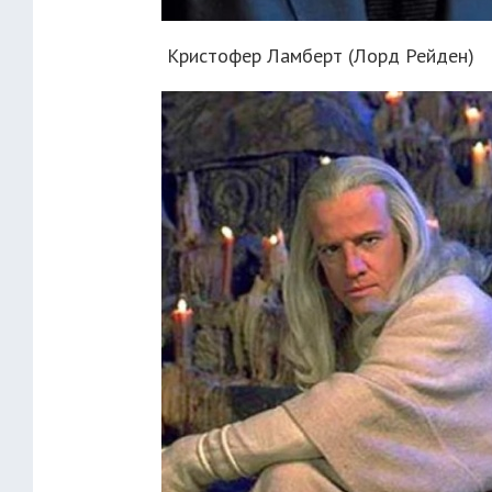
Кристофер Ламберт (Лорд Рейден)