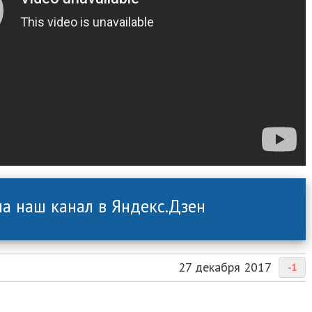
а наш канал в Яндекс.Дзен
27 декабря 2017
-1