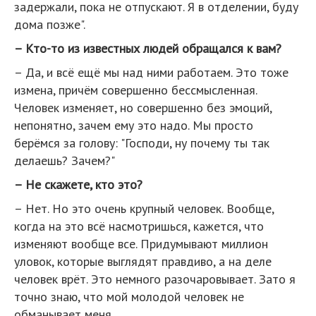
задержали, пока не отпускают. Я в отделении, буду
дома позже".
– Кто-то из известных людей обращался к вам?
– Да, и всё ещё мы над ними работаем. Это тоже
измена, причём совершенно бессмысленная.
Человек изменяет, но совершенно без эмоций,
непонятно, зачем ему это надо. Мы просто
берёмся за голову: "Господи, ну почему ты так
делаешь? Зачем?"
– Не скажете, кто это?
– Нет. Но это очень крупный человек. Вообще,
когда на это всё насмотришься, кажется, что
изменяют вообще все. Придумывают миллион
уловок, которые выглядят правдиво, а на деле
человек врёт. Это немного разочаровывает. Зато я
точно знаю, что мой молодой человек не
обманывает меня.