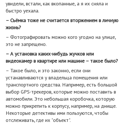
увидели, встали, как вкопанные, а я их сняла и
быстро уехала.
– Съёмка тоже не считается вторжением в личную
жизнь?
– Фотографировать можно кого угодно на улице,
это не запрещено.
– А установка каких-нибудь жучков или
видеокамер в квартире или машине – такое было?
– Такое было, и это законно, если они
устанавливаются у владельца помещения или
транспортного средства. Например, есть большой
выбор GPS-трекеров, которые можно поставить в
автомобили. Это небольшая коробочка, которую
можно прикрепить к корпусу, например, на днище.
Некоторые детективы ими пользуются, чтобы
отслеживать, где их "объект".