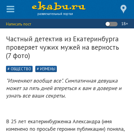
развлекательный портал
18+
Написать пост
Частный детектив из Екатеринбурга
проверяет чужих мужей на верность
(7 фото)
ОБЩЕСТВО
ИЗМЕНЫ
"Изменяют вообще все". Симпатичная девушка
может за пять дней втереться к вам в доверие и
узнать все ваши секреты.
В 25 лет екатеринбурженка Александра (имя
изменено по просьбе героини публикации) поняла,