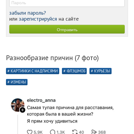
забыли пароль?
или
зарегистрируйся
на сайте
Разнообразие причин⁠⁠ (7 фото)
КАРТИНКИ С НАДПИСЯМИ
ФЛЭШМОБ
КУРЬЕЗЫ
ИЗМЕНЫ