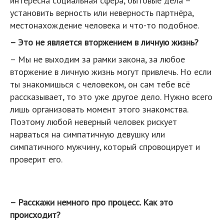
интересна социальная сфера, бытовые дела –
установить верность или неверность партнёра,
местонахождение человека и что-то подобное.
– Это не является вторжением в личную жизнь?
– Мы не выходим за рамки закона, за любое
вторжение в личную жизнь могут привлечь. Но если
ты знакомишься с человеком, он сам тебе всё
рассказывает, то это уже другое дело. Нужно всего
лишь организовать момент этого знакомства.
Поэтому любой неверный человек рискует
нарваться на симпатичную девушку или
симпатичного мужчину, который спровоцирует и
проверит его.
– Расскажи немного про процесс. Как это
происходит?