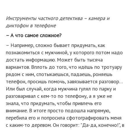
Инструменты частного детектива – камера и
диктофон в телефоне
– А что самое сложное?
– Например, сложно бывает придумать, как
познакомиться с мужчиной, у которого потом надо
достать информацию. Может быть тысяча
вариантов. Вплоть до того, что идёшь по тротуару
рядом с ним, спотыкаешься, падаешь, роняешь
телефон, просишь помочь, завязывается разговор…
Или был случай, когда мужчина гулял по парку и
разговаривал с кем-то по телефону, а я уже не
знала, что придумать, чтобы привлечь его
внимание. В итоге просто подошла напрямую,
перебила его и попросила сфотографировать меня
с каким-то деревом. Он говорит: "Да-да, конечно!", в