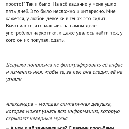
просто!" Так и было. На всё задание у меня ушло
пять дней. Это было несложно и интересно. Мне
кажется, у любой девочки в генах это сидит.
Выяснилось, что мальчик на самом деле
употреблял наркотики, и даже удалось найти тех, у
кого он их покупал, сдать.
Девушка попросила не фотографировать её анфас
и изменить имя, чтобы те, за кем она следит, её не
узнали
Александра – молодая симпатичная девушка,
которая может узнать всю информацию, которую
скрывают неверные мужья
– А чем ещё занимаешься? С какими просьбами