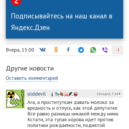
Подписывайтесь на наш канал в
Яндекс.Дзен
Вчера, 15:00
-1
Другие новости
Оставить комментарий
olddevil
Сегодня, 7:14
#
Ага, а проституткам давать молоко за
вредность и отпуск, как этой депутатке.
Все равно разницы никакой между ними.
Кстати, эта тупая корова идет против
политики рождаемости, поднятой