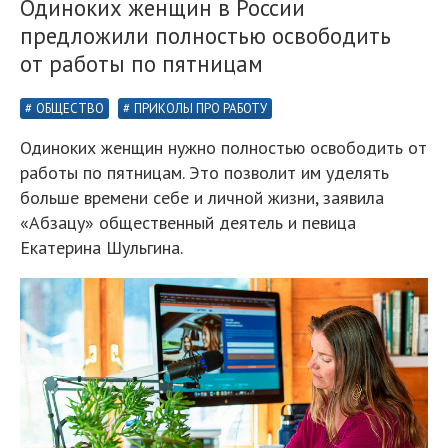
Одиноких женщин в России
предложили полностью освободить
от работы по пятницам
ОБЩЕСТВО
ПРИКОЛЫ ПРО РАБОТУ
Одиноких женщин нужно полностью освободить от
работы по пятницам. Это позволит им уделять
больше времени себе и личной жизни, заявила
«Абзацу» общественный деятель и певица
Екатерина Шульгина.