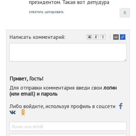
президентом. Такая вот депудура
ответить
цитировать
0
Написать комментарий:
-
-
-
-
-
-
-
Привет, Гость!
-
Для отправки комментария введи свои
логин
-
(или email) и пароль
-
-
-
Либо войдите, используя профиль в соцсети
-
-
-