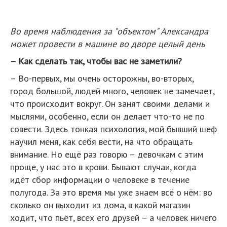
Во время наблюдения за "объектом" Александра
может провести в машине во дворе целый день
– Как сделать так, чтобы вас не заметили?
– Во-первых, мы очень осторожны, во-вторых,
город большой, людей много, человек не замечает,
что происходит вокруг. Он занят своими делами и
мыслями, особенно, если он делает что-то не по
совести. Здесь тонкая психология, мой бывший шеф
научил меня, как себя вести, на что обращать
внимание. Но ещё раз говорю – девочкам с этим
проще, у нас это в крови. Бывают случаи, когда
идёт сбор информации о человеке в течение
полугода. За это время мы уже знаем всё о нём: во
сколько он выходит из дома, в какой магазин
ходит, что пьёт, всех его друзей – а человек ничего