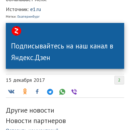
Источник:
e1.ru
Метки:
Екатеринбург
Подписывайтесь на наш канал в
Яндекс.Дзен
15 декабря 2017
2
Другие новости
Новости партнеров