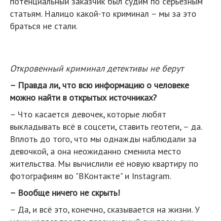
потенциальный заказчик был судим по серьёзным
статьям. Налицо какой-то криминал – мы за это
браться не стали.
Откровенный криминал детективы не берут
– Правда ли, что всю информацию о человеке
можно найти в открытых источниках?
– Что касается девочек, которые любят
выкладывать всё в соцсети, ставить геотеги, – да.
Вплоть до того, что мы однажды наблюдали за
девочкой, а она неожиданно сменила место
жительства. Мы вычислили её новую квартиру по
фотографиям во "ВКонтакте" и Instagram.
– Вообще ничего не скрыть!
– Да, и всё это, конечно, сказывается на жизни. У