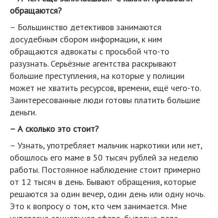
обращаются?
– Большинство детективов занимаются
досудебным сбором информации, к ним
обращаются адвокаты с просьбой что-то
разузнать. Серьёзные агентства раскрывают
большие преступления, на которые у полиции
может не хватить ресурсов, времени, ещё чего-то.
Заинтересованные люди готовы платить большие
деньги.
– А сколько это стоит?
– Узнать, употребляет мальчик наркотики или нет,
обошлось его маме в 50 тысяч рублей за неделю
работы. Постоянное наблюдение стоит примерно
от 12 тысяч в день. Бывают обращения, которые
решаются за один вечер, один день или одну ночь.
Это к вопросу о том, кто чем занимается. Мне