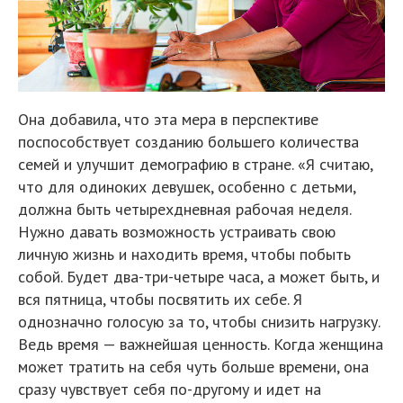
Она добавила, что эта мера в перспективе
поспособствует созданию большего количества
семей и улучшит демографию в стране. «Я считаю,
что для одиноких девушек, особенно с детьми,
должна быть четырехдневная рабочая неделя.
Нужно давать возможность устраивать свою
личную жизнь и находить время, чтобы побыть
собой. Будет два-три-четыре часа, а может быть, и
вся пятница, чтобы посвятить их себе. Я
однозначно голосую за то, чтобы снизить нагрузку.
Ведь время — важнейшая ценность. Когда женщина
может тратить на себя чуть больше времени, она
сразу чувствует себя по-другому и идет на