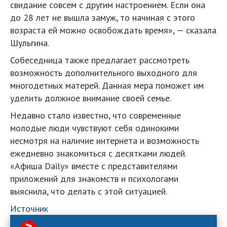
свидание совсем с другим настроением. Если она
до 28 лет не вышла замуж, то начиная с этого
возраста ей можно освобождать время», — сказала
Шульгина.
Собеседница также предлагает рассмотреть
возможность дополнительного выходного для
многодетных матерей. Данная мера поможет им
уделить должное внимание своей семье.
Недавно стало известно, что современные
молодые люди чувствуют себя одинокими
несмотря на наличие интернета и возможность
ежедневно знакомиться с десятками людей.
«Афиша Daily» вместе с представителями
приложений для знакомств и психологами
выяснила, что делать с этой ситуацией.
Источник