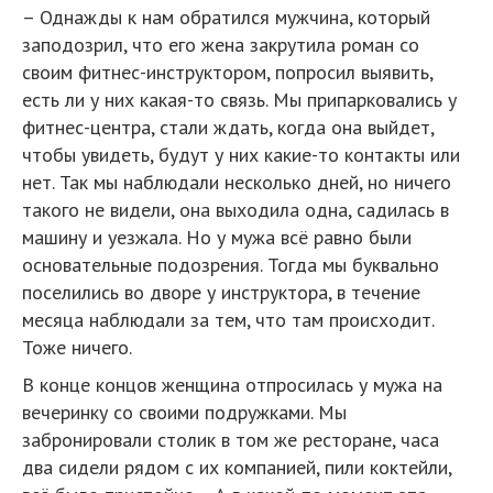
– Однажды к нам обратился мужчина, который
заподозрил, что его жена закрутила роман со
своим фитнес-инструктором, попросил выявить,
есть ли у них какая-то связь. Мы припарковались у
фитнес-центра, стали ждать, когда она выйдет,
чтобы увидеть, будут у них какие-то контакты или
нет. Так мы наблюдали несколько дней, но ничего
такого не видели, она выходила одна, садилась в
машину и уезжала. Но у мужа всё равно были
основательные подозрения. Тогда мы буквально
поселились во дворе у инструктора, в течение
месяца наблюдали за тем, что там происходит.
Тоже ничего.
В конце концов женщина отпросилась у мужа на
вечеринку со своими подружками. Мы
забронировали столик в том же ресторане, часа
два сидели рядом с их компанией, пили коктейли,