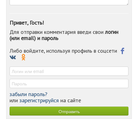
-
-
-
Привет, Гость!
-
Для отправки комментария введи свои
логин
-
(или email) и пароль
-
-
-
Либо войдите, используя профиль в соцсети
-
-
-
забыли пароль?
или
зарегистрируйся
на сайте