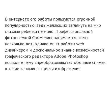
В интернете его работы пользуются огромной
популярностью, ведь желающих взглянуть на мир
глазами ребенка не мало. Профессиональной
фотосъемкой Соммелинг занимается всего
несколько лет, однако опыт работы web-
дизайнером и доскональное знание возможностей
графического редактора Adobe Photoshop
позволяет ему «преобразовывать» обычные снимки
в такие запоминающиеся изображения.