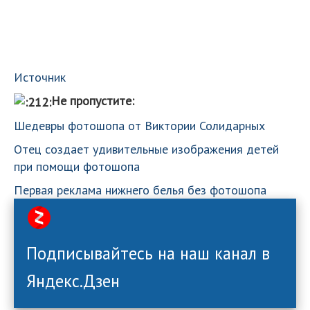
Источник
Не пропустите:
Шедевры фотошопа от Виктории Солидарных
Отец создает удивительные изображения детей
при помощи фотошопа
Первая реклама нижнего белья без фотошопа
Подписывайтесь на наш канал в
Яндекс.Дзен