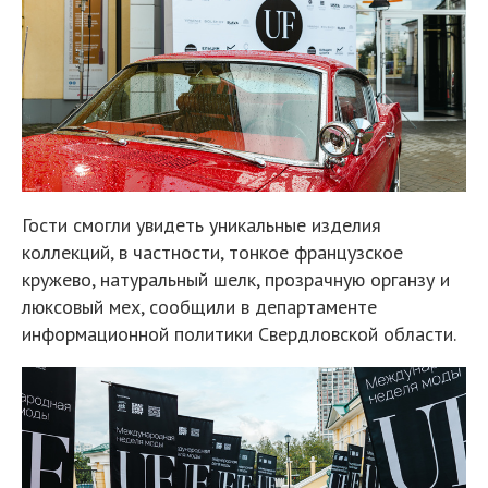
Гости смогли увидеть уникальные изделия
коллекций, в частности, тонкое французское
кружево, натуральный шелк, прозрачную органзу и
люксовый мех, сообщили в департаменте
информационной политики Свердловской области.