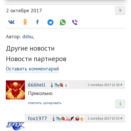
2 октября 2017
9
Автор:
dshu
,
Другие новости
Новости партнеров
Оставить комментарий
666hell
2 октября 2017 12:10
#
Прикольно
ответить
цитировать
1
fox1977
2 октября 2017 13:33
#