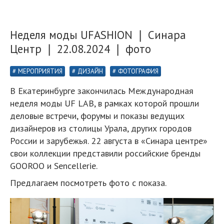
Неделя моды UFASHION ❘ Синара
Центр ❘ 22.08.2024 ❘ фото
МЕРОПРИЯТИЯ
ДИЗАЙН
ФОТОГРАФИЯ
В Екатеринбурге закончилась Международная
неделя моды UF LAB, в рамках которой прошли
деловые встречи, форумы и показы ведущих
дизайнеров из столицы Урала, других городов
России и зарубежья. 22 августа в «Синара центре»
свои коллекции представили российские бренды
GOOROO и Sencellerie.
Предлагаем посмотреть фото с показа.