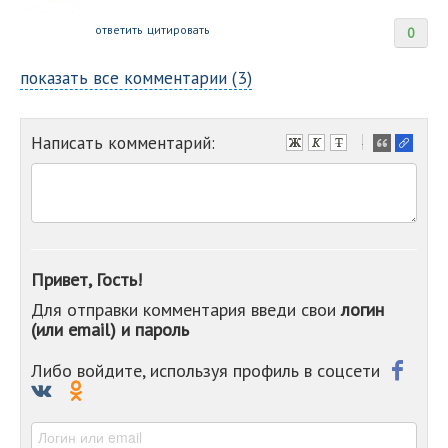
ответить
цитировать
0
показать все комментарии (3)
Написать комментарий:
-
-
-
-
-
-
-
Привет, Гость!
-
Для отправки комментария введи свои
логин
-
(или email) и пароль
-
-
-
Либо войдите, используя профиль в соцсети
-
-
-