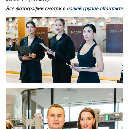
Все фотографии смотри в
нашей группе вКонтакте