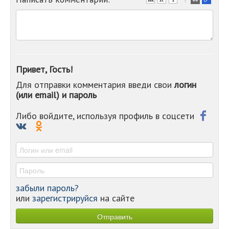
-
-
-
-
-
-
Привет, Гость!
-
Для отправки комментария введи свои
логин
-
(или email) и пароль
-
-
-
Либо войдите, используя профиль в соцсети
-
-
-
забыли пароль?
или
зарегистрируйся
на сайте