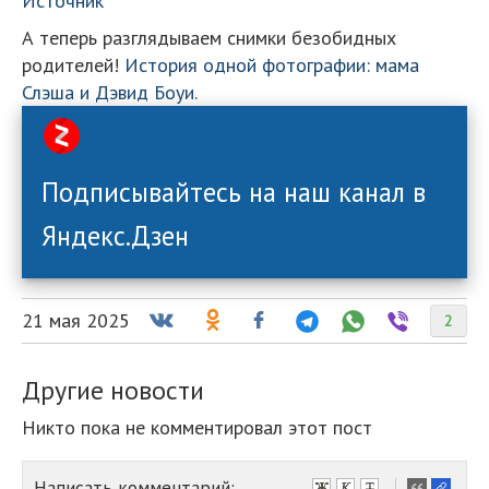
Источник
А теперь разглядываем снимки безобидных
родителей!
История одной фотографии: мама
Слэша и Дэвид Боуи.
Подписывайтесь на наш канал в
Яндекс.Дзен
21 мая 2025
2
Другие новости
Никто пока не комментировал этот пост
Написать комментарий:
-