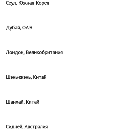
Сеул, Южная Корея
Дубай, ОАЭ
Лондон, Великобритания
Шэньчжэнь, Китай
Шанхай, Китай
Сидней, Австралия