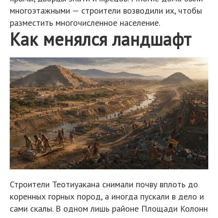
многоэтажными — строители возводили их, чтобы
разместить многочисленное население.
Как менялся ландшафт
Строители Теотиуакана снимали почву вплоть до
коренных горных пород, а иногда пускали в дело и
сами скалы. В одном лишь районе Площади Колонн