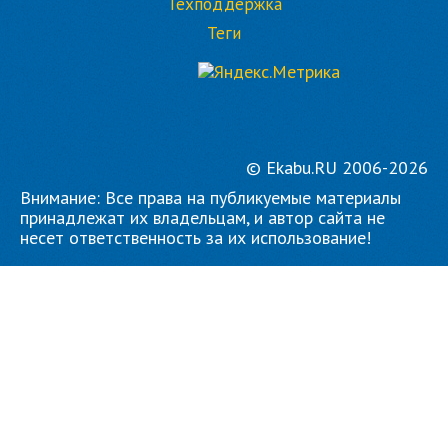
Техподдержка
Теги
© Ekabu.RU 2006-2026
Внимание: Все права на публикуемые материалы
принадлежат их владельцам, и автор сайта не
несет ответственность за их использование!