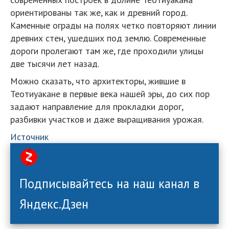
ориентированы так же, как и древний город.
Каменные ограды на полях четко повторяют линии
древних стен, ушедших под землю. Современные
дороги пролегают там же, где проходили улицы
две тысячи лет назад.
Можно сказать, что архитекторы, жившие в
Теотиуакане в первые века нашей эры, до сих пор
задают направление для прокладки дорог,
разбивки участков и даже выращивания урожая.
Источник
Подписывайтесь на наш канал в
Яндекс.Дзен