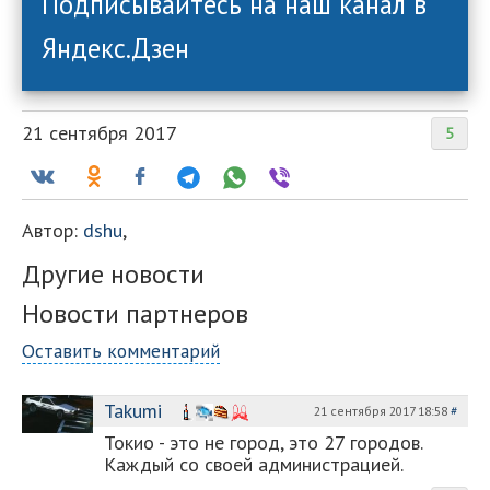
Подписывайтесь на наш канал в
Яндекс.Дзен
21 сентября 2017
5
Автор:
dshu
,
Другие новости
Новости партнеров
Оставить комментарий
Takumi
21 сентября 2017 18:58
#
Токио - это не город, это 27 городов.
Каждый со своей администрацией.