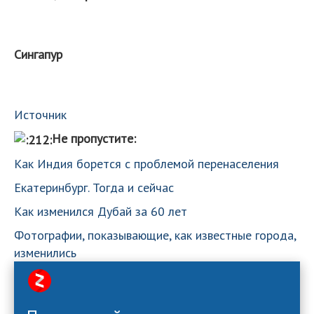
Сингапур
Источник
Не пропустите:
Как Индия борется с проблемой перенаселения
Екатеринбург. Тогда и сейчас
Как изменился Дубай за 60 лет
Фотографии, показывающие, как известные города,
изменились