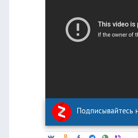
Подписывайтесь н