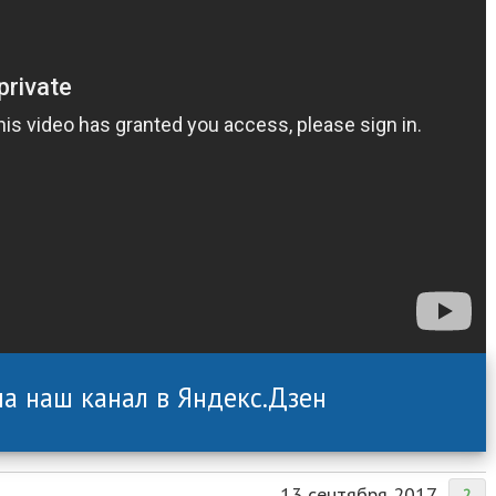
а наш канал в Яндекс.Дзен
13 сентября 2017
2