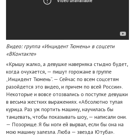
Видео: группа «Инцидент Тюмень» в соцсети
«ВКонтакте»
«Крышу жалко, а девушке наверняка стыдно будет,
когда очухается, — пишут горожане в группе
„Инцидент Тюмень“. — Сейчас по всем соцсетям
разойдется это видео, и причем по всей России».
Некоторые и вовсе отозвались о поступке девушки
в весьма жестких выражениях. «Абсолютно тупая
курица. Раз уж портить машину, научилась бы
танцевать, чтобы показывать шоу, — написали они.
— Позорище. Я бы ноги ей вырвал, если бы она на
мою машину залезла. Люба — звезда Ютуба».