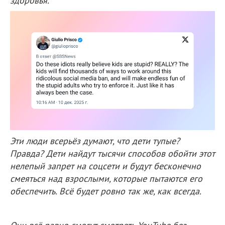
здоровья.
Эти люди всерьёз думают, что дети тупые?
Правда? Дети найдут тысячи способов обойти этот
нелепый запрет на соцсети и будут бесконечно
смеяться над взрослыми, которые пытаются его
обеспечить. Всё будет ровно так же, как всегда.