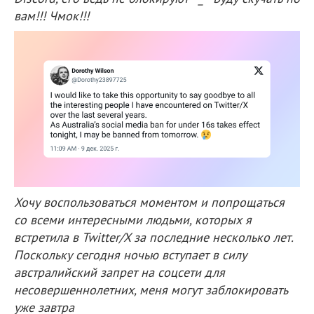
вам!!! Чмок!!!
Хочу воспользоваться моментом и попрощаться
со всеми интересными людьми, которых я
встретила в Twitter/X за последние несколько лет.
Поскольку сегодня ночью вступает в силу
австралийский запрет на соцсети для
несовершеннолетних, меня могут заблокировать
уже завтра