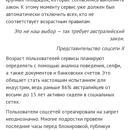
закон. К этому моменту сервис уже должен был
автоматически отключить всех, кто не
соответствует возрастным правилам.
Это не наш выбор — так требует австралийский
закон.
Представительство соцсети X
Возраст пользователей сервисы планируют
определять с помощью анализа поведения, селфи,
а также документов и банковских счетов. Это
обещает стать настоящим испытанием для
индустрии, ведь раньше 86% австралийцев от
восьми до 15 лет активно сидели в социальных
сетях.
Пользователи соцсетей отреагировали на запрет
неоднозначно. Многие подростки провели
последние часы перед блокировкой, публикуя