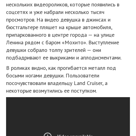
нескольких видеороликов, которые появились в
соцсетях и уже набрали несколько тысяч
просмотров. На видео девушка в джинсах и
бюстгальтере пляшет на крыше автомобиля,
припаркованного в центре города — на улице
Ленина рядом с баром «Мохито». Выступление
девушки собрало толпу зрителей — они
подбадривают ее выкриками и аплодисментами.
В роликах видно, как прогибается металл под
босыми ногами девушки. Пользователи
посочувствовали владельцу Land Cruiser, а
некоторые возмутились ее поступком.