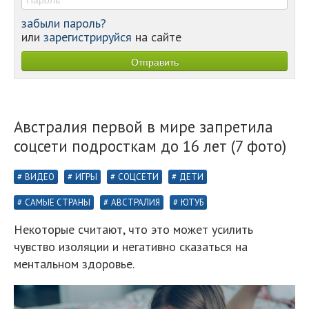
забыли пароль?
или
зарегистрируйся
на сайте
Австралия первой в мире запретила
соцсети подросткам до 16 лет (7 фото)
ВИДЕО
ИГРЫ
СОЦСЕТИ
ДЕТИ
САМЫЕ СТРАНЫ
АВСТРАЛИЯ
ЮТУБ
Некоторые считают, что это может усилить
чувство изоляции и негативно сказаться на
ментальном здоровье.