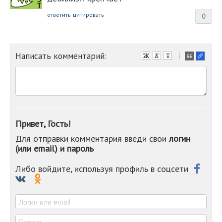
ответить
цитировать
0
Написать комментарий:
-
-
-
-
-
-
-
Привет, Гость!
-
Для отправки комментария введи свои
логин
-
(или email) и пароль
-
-
-
Либо войдите, используя профиль в соцсети
-
-
-