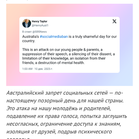
Австралийский запрет социальных сетей — по-
настоящему позорный день для нашей страны.
Это атака на нашу молодёжь и родителей,
подавление их права голоса, попытка заглушить
несогласных, ограничение доступа к знаниям,
изоляция от друзей, подрыв психического