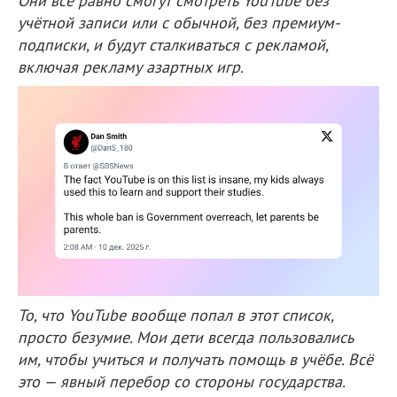
Они всё равно смогут смотреть YouTube без
учётной записи или с обычной, без премиум-
подписки, и будут сталкиваться с рекламой,
включая рекламу азартных игр.
То, что YouTube вообще попал в этот список,
просто безумие. Мои дети всегда пользовались
им, чтобы учиться и получать помощь в учёбе. Всё
это — явный перебор со стороны государства.