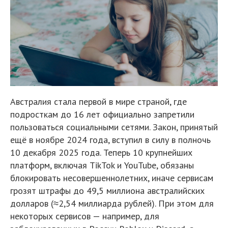
Австралия стала первой в мире страной, где
подросткам до 16 лет официально запретили
пользоваться социальными сетями. Закон, принятый
ещё в ноябре 2024 года, вступил в силу в полночь
10 декабря 2025 года. Теперь 10 крупнейших
платформ, включая TikTok и YouTube, обязаны
блокировать несовершеннолетних, иначе сервисам
грозят штрафы до 49,5 миллиона австралийских
долларов (≈2,54 миллиарда рублей). При этом для
некоторых сервисов — например, для