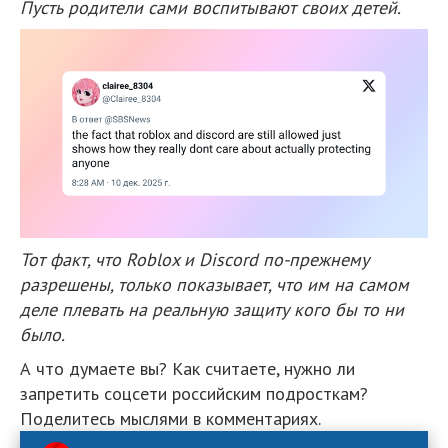
Пусть родители сами воспитывают своих детей.
Тот факт, что Roblox и Discord по-прежнему
разрешены, только показывает, что им на самом
деле плевать на реальную защиту кого бы то ни
было.
А что думаете вы? Как считаете, нужно ли
запретить соцсети российским подросткам?
Поделитесь мыслями в комментариях.