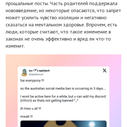
прощальные посты. Часть родителей поддержала
нововведение, но некоторые опасаются, что запрет
может усилить чувство изоляции и негативно
сказаться на ментальном здоровье. Впрочем, есть
люди, которые считают, что такое изменение в
законах не очень эффективно и вряд ли что-то
изменит.