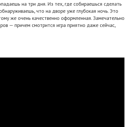
опадаешь на три дня. Из тех, где собираешься сделать
обнаруживаешь, что на дворе уже глубокая ночь. Это
 тому же очень качественно оформленная. Замечательно
тров — причем смотрится игра приятно даже сейчас,