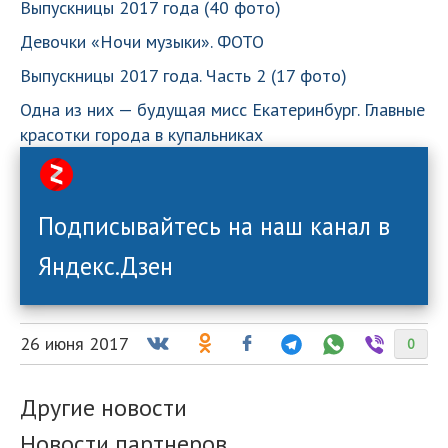
Выпускницы 2017 года (40 фото)
Девочки «Ночи музыки». ФОТО
Выпускницы 2017 года. Часть 2 (17 фото)
Одна из них — будущая мисс Екатеринбург. Главные
красотки города в купальниках
Подписывайтесь на наш канал в
Яндекс.Дзен
26 июня 2017
0
Другие новости
Новости партнеров