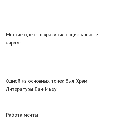
Многие одеты в красивые национальные
наряды
Одной из основных точек был Храм
Литературы Ван-Мьеу
Работа мечты