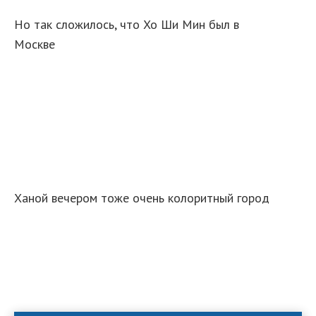
Но так сложилось, что Хо Ши Мин был в
Москве
Ханой вечером тоже очень колоритный город