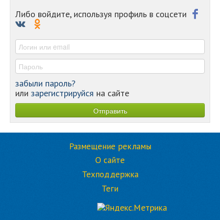
-
-
Либо войдите, используя профиль в соцсети
-
-
-
забыли пароль?
или
зарегистрируйся
на сайте
Размещение рекламы
О сайте
Техподдержка
Теги