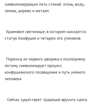
символизирующих пять стихий: огонь, воду,
землю, дерево и металл.
Храмовое святилище, в котором находятся
статуи Конфуция и четырех его учеников.
Переход из первого дворика к последнему
пятому символизирует процесс
конфуцианского посвящения и путь учёного
человека
Сейчас существует традиция вручать здесь