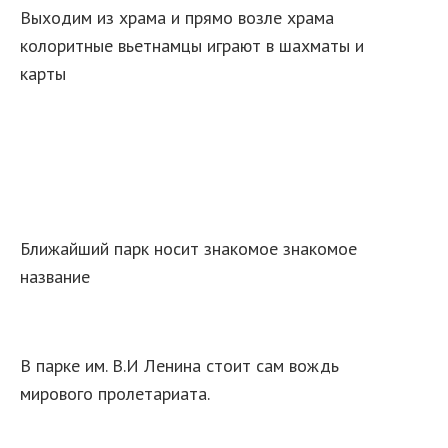
Выходим из храма и прямо возле храма
колоритные вьетнамцы играют в шахматы и
карты
Ближайший парк носит знакомое знакомое
название
В парке им. В.И Ленина стоит сам вождь
мирового пролетариата.