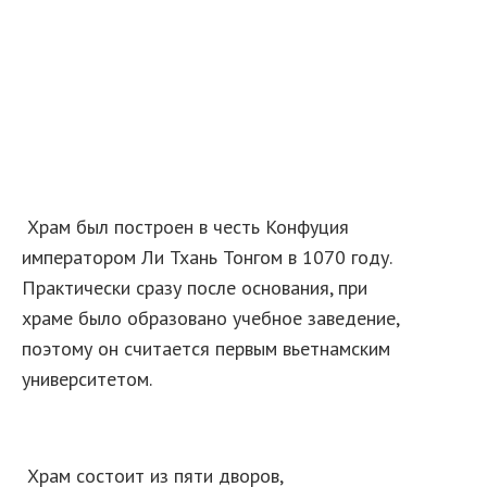
Храм был построен в честь Конфуция
императором Ли Тхань Тонгом в 1070 году.
Практически сразу после основания, при
храме было образовано учебное заведение,
поэтому он считается первым вьетнамским
университетом.
Храм состоит из пяти дворов,