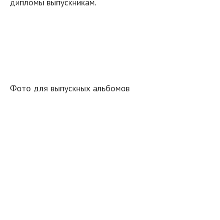
дипломы выпускникам.
Фото для выпускных альбомов