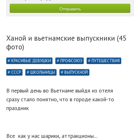
Ханой и вьетнамские выпускники (45
фото)
КРАСИВЫЕ ДЕВУШКИ
ПРОФСОЮЗ
ПУТЕШЕСТВИЯ
СССР
ШКОЛЬНИЦЫ
ВЫПУСКНОЙ
В первый день во Вьетнаме выйдя из отеля
сразу стало понятно, что в городе какой-то
праздник
Все как у нас шарики, аттракционы...