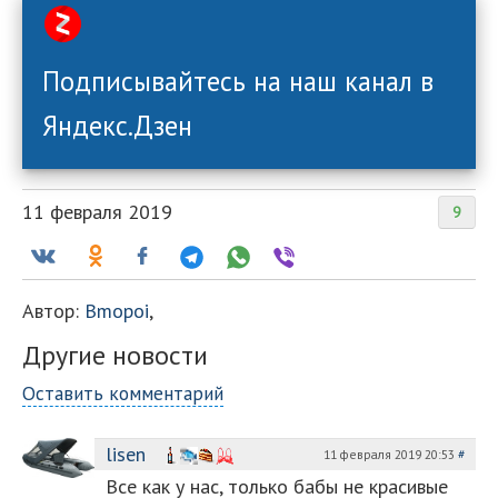
Подписывайтесь на наш канал в
Яндекс.Дзен
11 февраля 2019
9
Автор:
Bmopoi
,
Другие новости
Оставить комментарий
lisen
11 февраля 2019 20:53
#
Все как у нас, только бабы не красивые