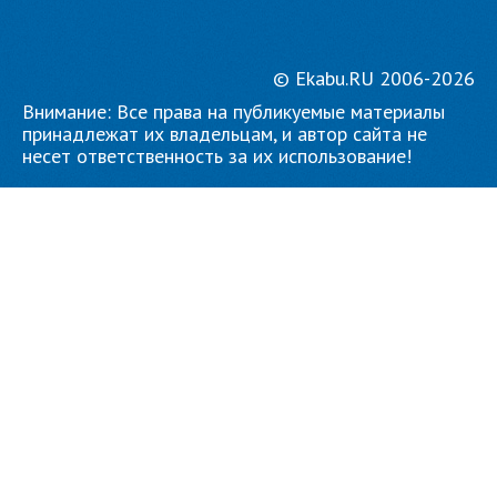
© Ekabu.RU 2006-2026
Внимание: Все права на публикуемые материалы
принадлежат их владельцам, и автор сайта не
несет ответственность за их использование!