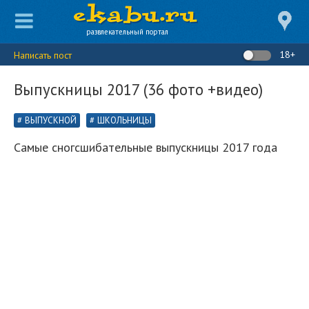
развлекательный портал
18+
Написать пост
Выпускницы 2017 (36 фото +видео)
ВЫПУСКНОЙ
ШКОЛЬНИЦЫ
Самые сногсшибательные выпускницы 2017 года