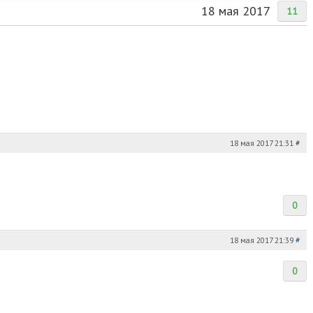
18 мая 2017
11
18 мая 2017 21:31
#
0
18 мая 2017 21:39
#
0