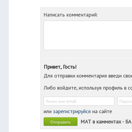
Написать комментарий:
Привет, Гость!
Для отправки комментария введи св
Либо войдите, используя профиль в 
или
зарегистрируйся
на сайте
МАТ в камментах - БА