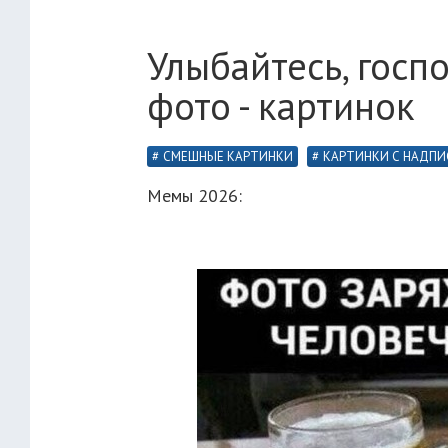
Улыбайтесь, госп
фото - картинок
СМЕШНЫЕ КАРТИНКИ
КАРТИНКИ С НАДП
Мемы 2026: