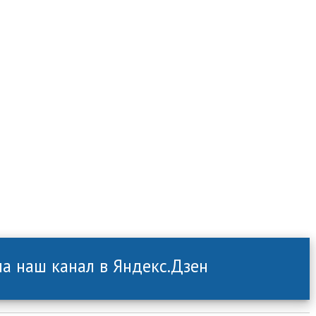
а наш канал в Яндекс.Дзен