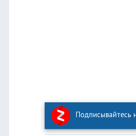
Подписывайтесь н