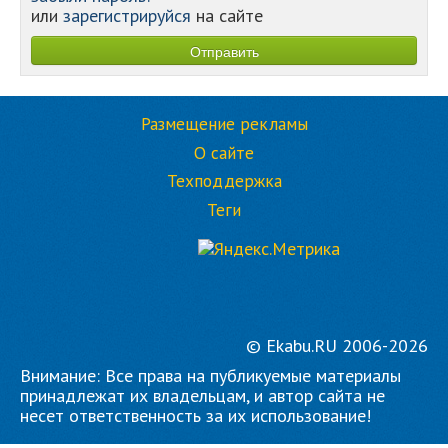
или
зарегистрируйся
на сайте
Размещение рекламы
О сайте
Техподдержка
Теги
© Ekabu.RU 2006-2026
Внимание: Все права на публикуемые материалы
принадлежат их владельцам, и автор сайта не
несет ответственность за их использование!