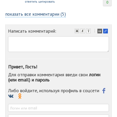
ответить
цитировать
0
показать все комментарии (5)
Написать комментарий:
-
-
-
-
-
-
-
Привет, Гость!
-
Для отправки комментария введи свои
логин
-
(или email) и пароль
-
-
-
Либо войдите, используя профиль в соцсети
-
-
-