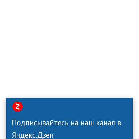
Подписывайтесь на наш канал в
Яндекс.Дзен