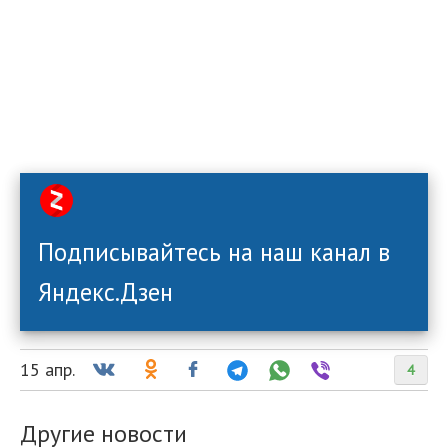
Подписывайтесь на наш канал в
Яндекс.Дзен
15 апр.
4
Другие новости