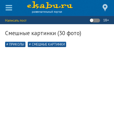
развлекательный портал
18+
Написать пост
Смешные картинки (30 фото)
ПРИКОЛЫ
СМЕШНЫЕ КАРТИНКИ