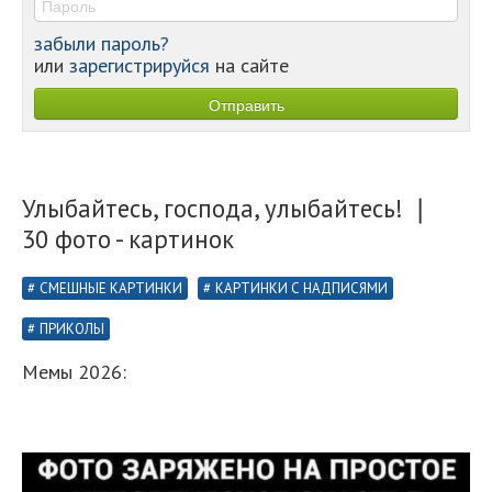
забыли пароль?
или
зарегистрируйся
на сайте
Улыбайтесь, господа, улыбайтесь! ❘
30 фото - картинок
СМЕШНЫЕ КАРТИНКИ
КАРТИНКИ С НАДПИСЯМИ
ПРИКОЛЫ
Мемы 2026: