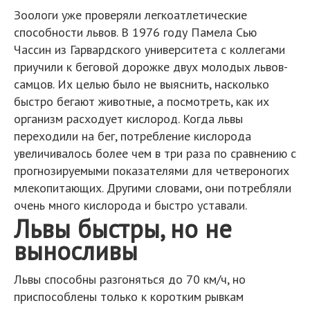
Зоологи уже проверяли легкоатлетические
способности львов. В 1976 году Памела Сью
Чассин из Гарвардского университета с коллегами
приучили к беговой дорожке двух молодых львов-
самцов. Их целью было не выяснить, насколько
быстро бегают животные, а посмотреть, как их
организм расходует кислород. Когда львы
переходили на бег, потребление кислорода
увеличивалось более чем в три раза по сравнению с
прогнозируемыми показателями для четвероногих
млекопитающих. Другими словами, они потребляли
очень много кислорода и быстро уставали.
Львы быстры, но не
выносливы
Львы способны разгоняться до 70 км/ч, но
приспособлены только к коротким рывкам