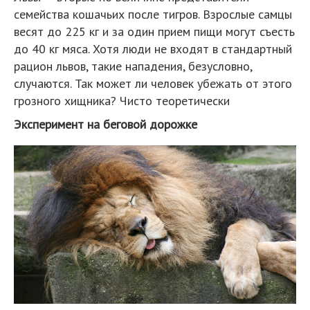
семейства кошачьих после тигров. Взрослые самцы
весят до 225 кг и за один прием пищи могут съесть
до 40 кг мяса. Хотя люди не входят в стандартный
рацион львов, такие нападения, безусловно,
случаются. Так может ли человек убежать от этого
грозного хищника? Чисто теоретически
Эксперимент на беговой дорожке