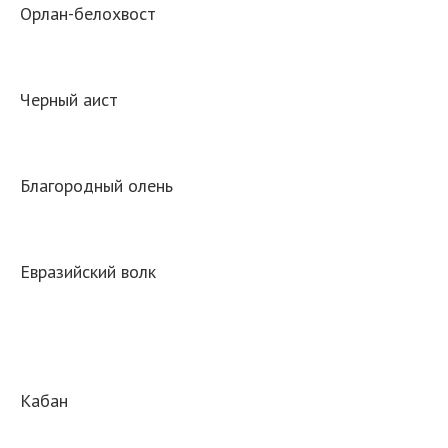
Орлан-белохвост
Черный аист
Благородный олень
Евразийский волк
Кабан