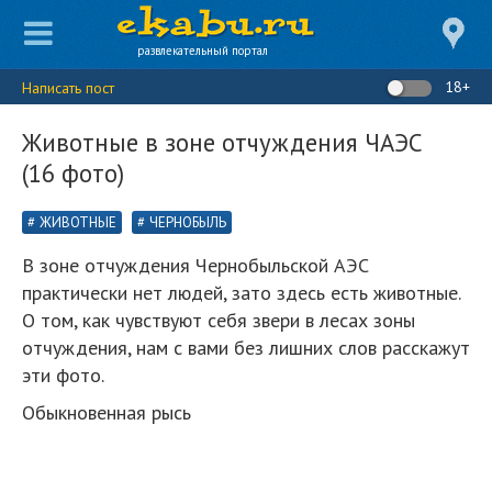
развлекательный портал
18+
Написать пост
Животные в зоне отчуждения ЧАЭС
(16 фото)
ЖИВОТНЫЕ
ЧЕРНОБЫЛЬ
В зоне отчуждения Чернобыльской АЭС
практически нет людей, зато здесь есть животные.
О том, как чувствуют себя звери в лесах зоны
отчуждения, нам с вами без лишних слов расскажут
эти фото.
Обыкновенная рысь