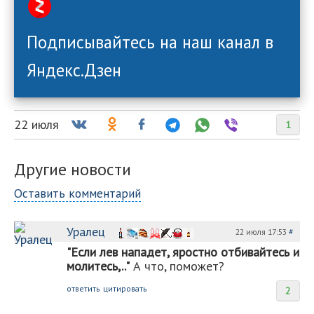
Подписывайтесь на наш канал в
Яндекс.Дзен
22 июля
1
Другие новости
Оставить комментарий
Уралец
22 июля 17:53
#
"Если лев нападет, яростно отбивайтесь и
молитесь,.."
А что, поможет?
ответить
цитировать
2