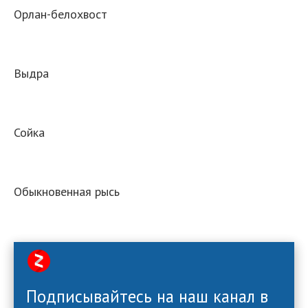
Орлан-белохвост
Выдра
Сойка
Обыкновенная рысь
Подписывайтесь на наш канал в