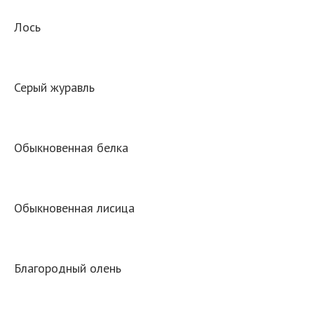
Лось
Серый журавль
Обыкновенная белка
Обыкновенная лисица
Благородный олень