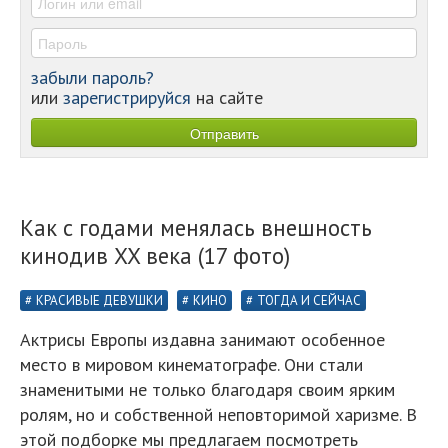
забыли пароль?
или
зарегистрируйся
на сайте
Как с годами менялась внешность
кинодив XX века (17 фото)
КРАСИВЫЕ ДЕВУШКИ
КИНО
ТОГДА И СЕЙЧАС
Актрисы Европы издавна занимают особенное
место в мировом кинематографе. Они стали
знаменитыми не только благодаря своим ярким
ролям, но и собственной неповторимой харизме. В
этой подборке мы предлагаем посмотреть