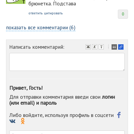
брюнетка. Подстава
ответить
цитировать
0
показать все комментарии (6)
Написать комментарий:
-
-
-
-
-
-
-
Привет, Гость!
-
Для отправки комментария введи свои
логин
-
(или email) и пароль
-
-
-
Либо войдите, используя профиль в соцсети
-
-
-