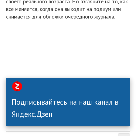
своего реального возраста. Но взгляните на то, как
все меняется, когда она выходит на подиум или
снимается для обложки очередного журнала.
Подписывайтесь на наш канал в
Яндекс.Дзен