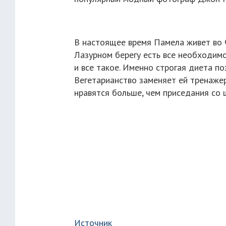
В настоящее время Памела живет во Ф
Лазурном берегу есть все необходимо
и все такое. Именно строгая диета по
Вегетарианство заменяет ей тренажер
нравятся больше, чем приседания со 
Источник