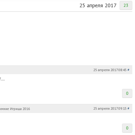
25 апреля 2017
23
25 апреля 2017 08:45
#
..
0
25 апреля 2017 09:15
#
0