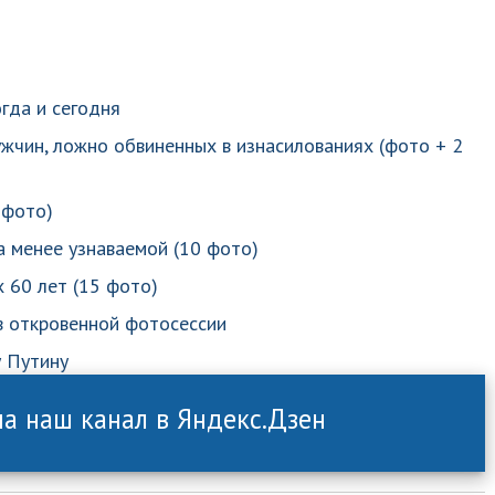
гда и сегодня
чин, ложно обвиненных в изнасилованиях (фото + 2
 фото)
 менее узнаваемой (10 фото)
 60 лет (15 фото)
в откровенной фотосессии
 Путину
а наш канал в Яндекс.Дзен