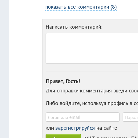
показать все комментарии (8)
Написать комментарий:
Привет, Гость!
Для отправки комментария введи св
Либо войдите, используя профиль в 
или
зарегистрируйся
на сайте