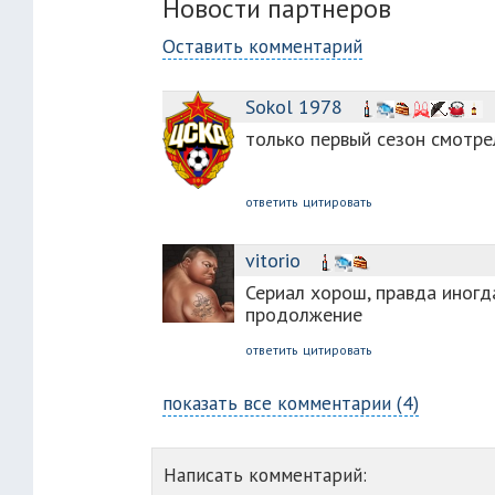
Новости партнеров
Оставить комментарий
Sokol 1978
только первый сезон смотрел
ответить
цитировать
vitorio
Сериал хорош, правда иногд
продолжение
ответить
цитировать
показать все комментарии (4)
Написать комментарий: