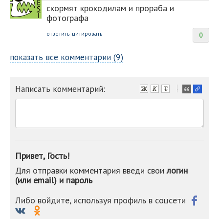
скормят крокодилам и прораба и
фотографа
ответить
цитировать
0
показать все комментарии (9)
Написать комментарий:
-
-
-
-
-
-
-
Привет, Гость!
-
Для отправки комментария введи свои
логин
-
(или email) и пароль
-
-
-
Либо войдите, используя профиль в соцсети
-
-