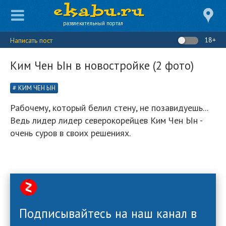
развлекательный портал
18+
Написать пост
Ким Чен Ын в новостройке (2 фото)
КИМ ЧЕН ЫН
Рабочему, который белил стену, не позавидуешь...
Ведь лидер лидер северокорейцев Ким Чен Ын -
очень суров в своих решениях.
Подписывайтесь на наш канал в