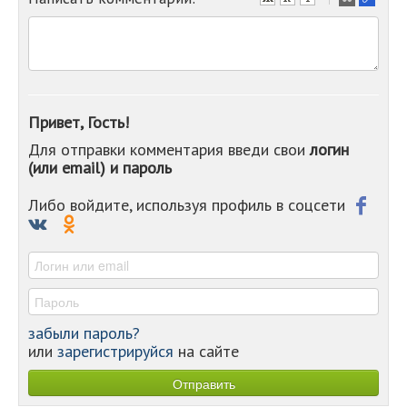
-
-
-
-
-
-
Привет, Гость!
-
Для отправки комментария введи свои
логин
-
(или email) и пароль
-
-
-
Либо войдите, используя профиль в соцсети
-
-
-
забыли пароль?
или
зарегистрируйся
на сайте