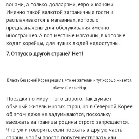
вонами, а только долларами, евро и юанями.
Именно такой валютой заграничные гости и
расплачиваются в магазинах, которые
предназначены для обслуживания именно
иностранцев. А вот местные магазины, в которые
ходят корейцы, для чужих людей недоступны.
7. Отпуск в другой стране? Нет!
Власть Северной Кореи решила, что ее жителям и тут хорошо живется.
/Фото: s1.neakriti.gr
Поездки по миру — это дорого. Так думает
обычный житель многих стран, но в Северной Корее
об этом даже не задумываются, поскольку
выезжать за границы родины строго запрещается.
Что уж и говорить, если поехать в другую часть
страны, чтобы просто попутешествовать или