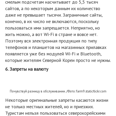
смелым подсчетам насчитывает до 5,5 тысяч
сайтов, а по некоторым данным их количество
даже не превышает тысячи. Заграничные сайты,
конечно, в их число не включаются, поскольку
пользоваться ими запрещается. Неприятно, но
жить можно, а вот Wi-Fi в стране и вовсе нет.
Поэтому вся электронная продукция по типу
телефонов и планшетов на магазинных прилавках
появляется уже без модулей Wi-Fi и Bluetooth,
которые жителям Северной Кореи просто не нужны.
6. Запреты на валюту
Почувствуй разницу в обслуживании. /Фото: farm9.staticflickr.com
Некоторые оригинальные запреты касаются жизни
не только местных жителей, но и приезжих.
Туристам нельзя пользоваться северокорейскими