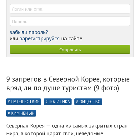
-
забыли пароль?
или
зарегистрируйся
на сайте
9 запретов в Северной Корее, которые
вряд ли по душе туристам (9 фото)
ПУТЕШЕСТВИЯ
ПОЛИТИКА
ОБЩЕСТВО
КИМ ЧЕН ЫН
Северная Корея — одна из самых закрытых стран
мира, в которой царят свои, неведомые