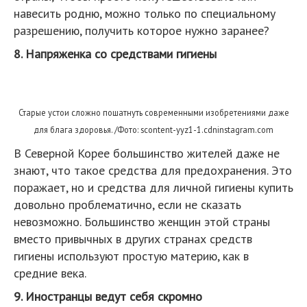
навесить родню, можно только по специальному
разрешению, получить которое нужно заранее?
8. Напряженка со средствами гигиены
Старые устои сложно пошатнуть современными изобретениями даже
для блага здоровья. /Фото: scontent-yyz1-1.cdninstagram.com
В Северной Корее большинство жителей даже не
знают, что такое средства для предохранения. Это
поражает, но и средства для личной гигиены купить
довольно проблематично, если не сказать
невозможно. Большинство женщин этой страны
вместо привычных в других странах средств
гигиены используют простую материю, как в
средние века.
9. Иностранцы ведут себя скромно