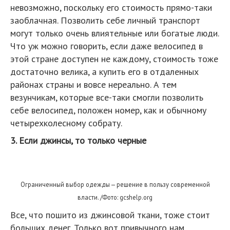
невозможно, поскольку его стоимость прямо-таки
заоблачная. Позволить себе личный транспорт
могут только очень влиятельные или богатые люди.
Что уж можно говорить, если даже велосипед в
этой стране доступен не каждому, стоимость тоже
достаточно велика, а купить его в отдаленных
районах страны и вовсе нереально. А тем
везунчикам, которые все-таки смогли позволить
себе велосипед, положен номер, как и обычному
четырехколесному собрату.
3. Если джинсы, то только черные
Ограниченный выбор одежды — решение в пользу современной
власти. /Фото: gcshelp.org
Все, что пошито из джинсовой ткани, тоже стоит
больших денег. Только вот привычного нам