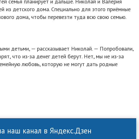
ей семья планирует и дальше. Николай и Валерия
й из детского дома. Специально для этого приёмные
нового дома, чтобы перевезти туда всю свою семью.
ыми детьми, — рассказывает Николай. — Попробовали,
рят, что из-за денег детей берут. Нет, мы не из-за
семейную любовь, которую не могут дать родные
а наш канал в Яндекс.Дзен