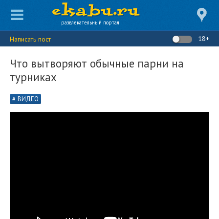
развлекательный портал
18+
Написать пост
Что вытворяют обычные парни на
турниках
ВИДЕО