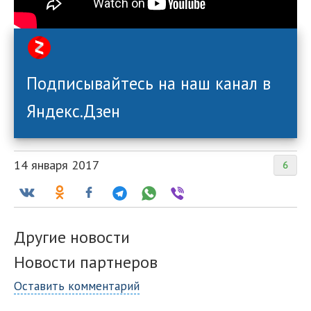
Подписывайтесь на наш канал в
Яндекс.Дзен
14 января 2017
6
Другие новости
Новости партнеров
Оставить комментарий