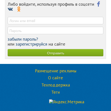
-
Либо войдите, используя профиль в соцсети
-
-
-
забыли пароль?
или
зарегистрируйся
на сайте
Размещение рекламы
О сайте
Техподдержка
Теги