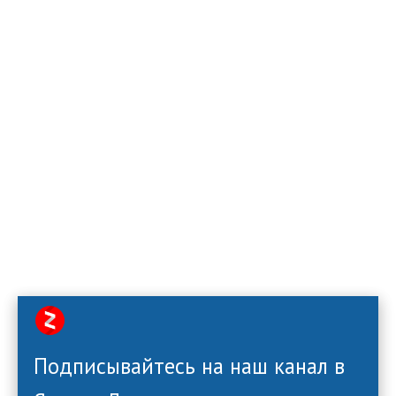
Подписывайтесь на наш канал в