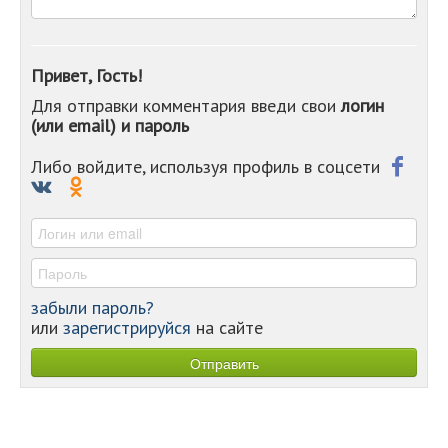
-
-
-
Привет, Гость!
-
Для отправки комментария введи свои
логин
-
(или email) и пароль
-
-
-
Либо войдите, используя профиль в соцсети
-
-
-
забыли пароль?
или
зарегистрируйся
на сайте