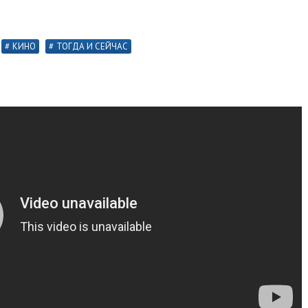
КИНО
ТОГДА И СЕЙЧАС