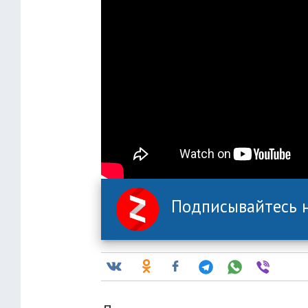
Подписывайтесь н