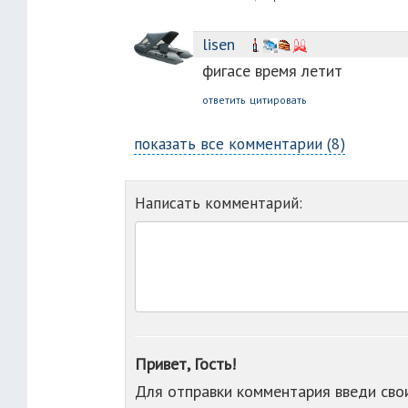
lisen
фигасе время летит
ответить
цитировать
показать все комментарии (8)
Написать комментарий:
Привет, Гость!
Для отправки комментария введи св