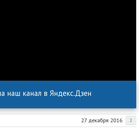
а наш канал в Яндекс.Дзен
27 декабря 2016
2