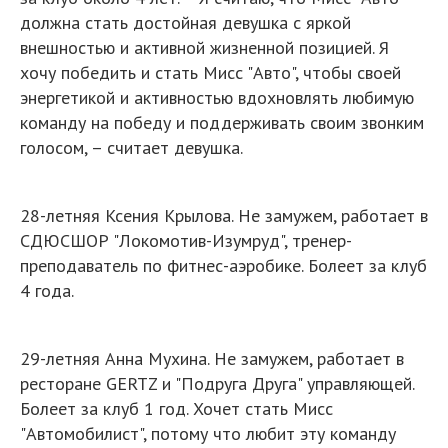
должна стать достойная девушка с яркой
внешностью и активной жизненной позицией. Я
хочу победить и стать Мисс "Авто", чтобы своей
энергетикой и активностью вдохновлять любимую
команду на победу и поддерживать своим звонким
голосом, – считает девушка.
28-летняя Ксения Крылова. Не замужем, работает в
СДЮСШОР "Локомотив-Изумруд", тренер-
преподаватель по фитнес-аэробике. Болеет за клуб
4 года.
29-летняя Анна Мухина. Не замужем, работает в
ресторане GERTZ и "Подруга Друга" управляющей.
Болеет за клуб 1 год. Хочет стать Мисс
"Автомобилист", потому что любит эту команду