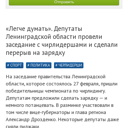
«Легче думать». Депутаты
Ленинградской области провели
заседание с чирлидершами и сделали
перерыв на зарядку
СПОРТ
ПОЛИТИКА
ЧЕРЛИДЕРШИ
На заседание правительства Ленинградской
области, которое состоялось 27 февраля, пришли
победительницы чемпионата по чирлидингу.
Депутатам предложили сделать зарядку — и
немного потанцевать. В разминке участвовали в
том числе вице-губернаторы и глава региона
Александр Дрозденко. Некоторые депутаты даже
сняли пиджаки.