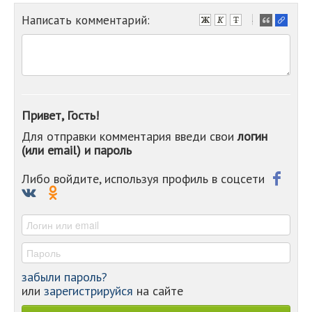
Написать комментарий:
-
-
-
-
-
-
-
Привет, Гость!
-
Для отправки комментария введи свои
логин
-
(или email) и пароль
-
-
-
Либо войдите, используя профиль в соцсети
-
-
-
забыли пароль?
или
зарегистрируйся
на сайте