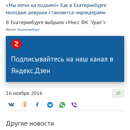
«Мы легки на подъем!» Как в Екатеринбурге
молодые девушки становятся чирлидерами
В Екатеринбурге выбрали «Мисс ФК "Урал"»
Метки:
Екатеринбург
Подписывайтесь на наш канал в
Яндекс.Дзен
16 ноября 2016
10
Другие новости