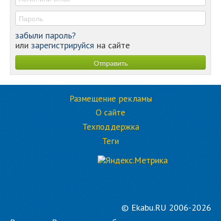
забыли пароль?
или
зарегистрируйся
на сайте
Размещение рекламы
О сайте
Техподдержка
Теги
© Ekabu.RU 2006-2026