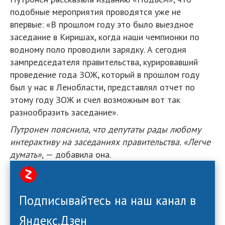
подобные мероприятия проводятся уже не
впервые: «В прошлом году это было выездное
заседание в Киришах, когда наши чемпионки по
водному поло проводили зарядку. А сегодня
зампредседателя правительства, курировавший
проведение года ЗОЖ, который в прошлом году
был у нас в Ленобласти, представлял отчет по
этому году ЗОЖ и счел возможным вот так
разнообразить заседание».
Путронен пояснила, что депутаты рады любому
интерактиву на заседаниях правительства. «Легче
думать»,
— добавила она.
Подписывайтесь на наш канал в
Яндекс.Дзен