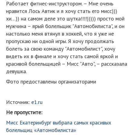
Работает фитнес-инструктором. – Мне очень
нравится Лось Автик и я хочу стать его мисс)))
хи…)) на самом деле это шутка!!!!))))) просто мой
мужчина – ярый болельщик "Автомобилиста", и он
настолько меня втянул в хоккей, что я уже не
пропускаю ни одной игры. Я хочу продолжать
болеть за свою команду "Автомобилист", хочу
видеть их в финале и хочу стать самой яркой и
красивой болельщицей – Мисс "Авто", – рассказала
девушка.
Фото предоставлены организаторами
Источник:
e1.ru
Не пропустите:
Мисс Екатеринбург выбрала самых красивых
болельщиц «Автомобилиста»