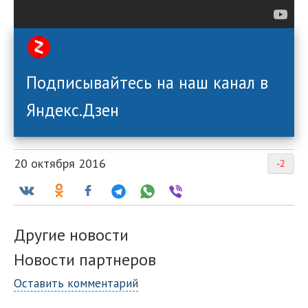
Подписывайтесь на наш канал в
Яндекс.Дзен
20 октября 2016
-2
Другие новости
Новости партнеров
Оставить комментарий