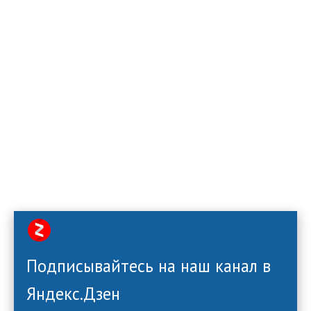
Подписывайтесь на наш канал в
Яндекс.Дзен