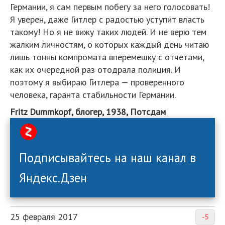
Германии, я сам первым побегу за него голосовать!
Я уверен, даже Гитлер с радостью уступит власть
такому! Но я не вижу таких людей. И не верю тем
жалким личностям, о которых каждый день читаю
лишь тонны компромата вперемешку с отчетами,
как их очередной раз отодрала полиция. И
поэтому я выбираю Гитлера — проверенного
человека, гаранта стабильности Германии.
Fritz Dummkopf, блогер, 1938, Потсдам
Подписывайтесь на наш канал в
Яндекс.Дзен
25 февраля 2017
-5