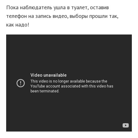
Пока наблюдатель ушла в туалет, оставив
телефон на запись видео, выборы прошли так,
как надо!