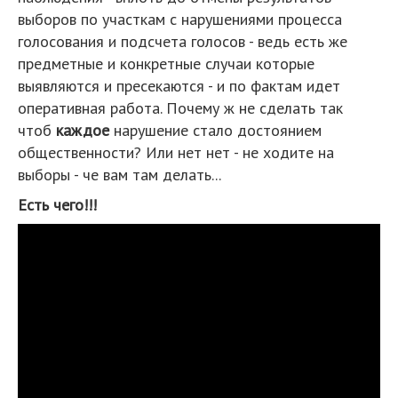
выборов по участкам с нарушениями процесса
голосования и подсчета голосов - ведь есть же
предметные и конкретные случаи которые
выявляются и пресекаются - и по фактам идет
оперативная работа. Почему ж не сделать так
чтоб
каждое
нарушение стало достоянием
общественности? Или нет нет - не ходите на
выборы - че вам там делать...
Есть чего!!!