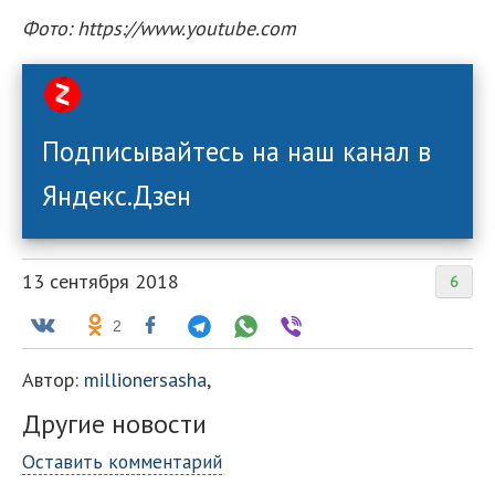
Фото: https://www.youtube.com
Подписывайтесь на наш канал в
Яндекс.Дзен
13 сентября 2018
6
2
Автор:
millionersasha
,
Другие новости
Оставить комментарий