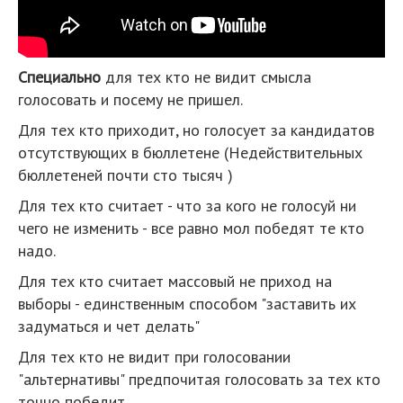
Специально
для тех кто не видит смысла
голосовать и посему не пришел.
Для тех кто приходит, но голосует за кандидатов
отсутствующих в бюллетене (Недействительных
бюллетеней почти сто тысяч )
Для тех кто считает - что за кого не голосуй ни
чего не изменить - все равно мол победят те кто
надо.
Для тех кто считает массовый не приход на
выборы - единственным способом "заставить их
задуматься и чет делать"
Для тех кто не видит при голосовании
"альтернативы" предпочитая голосовать за тех кто
точно победит