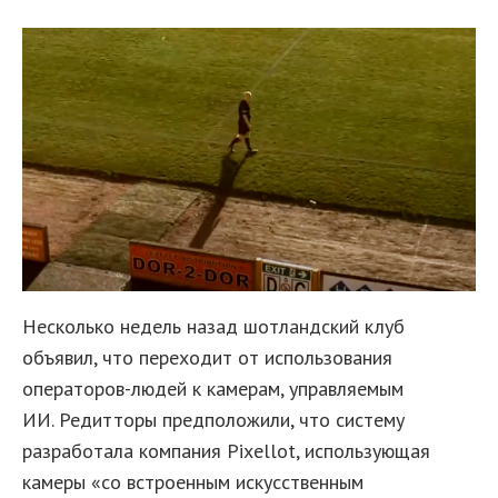
Несколько недель назад шотландский клуб
объявил, что переходит от использования
операторов-людей к камерам, управляемым
ИИ. Редитторы предположили, что систему
разработала компания Pixellot, использующая
камеры «со встроенным искусственным