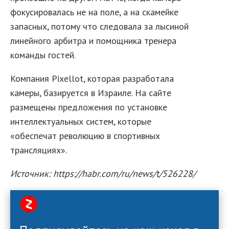
фокусировалась не на поле, а на скамейке
запасных, потому что следовала за лысиной
линейного арбитра и помощника тренера
команды гостей.
Компания Pixellot, которая разработала
камеры, базируется в Израиле. На сайте
размещены предложения по установке
интеллектуальных систем, которые
«обеспечат революцию в спортивных
трансляциях».
Источник: https://habr.com/ru/news/t/526228/