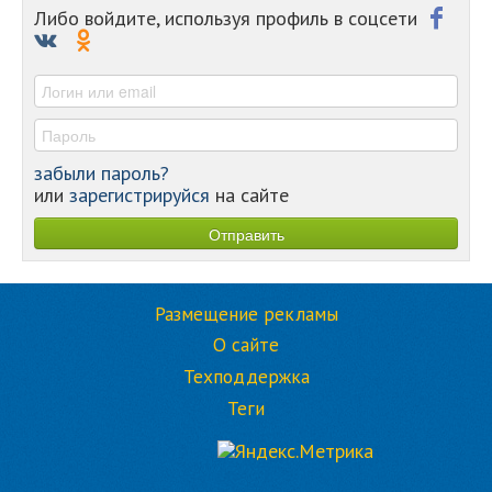
-
Либо войдите, используя профиль в соцсети
-
-
-
забыли пароль?
или
зарегистрируйся
на сайте
Размещение рекламы
О сайте
Техподдержка
Теги