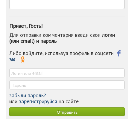
-
-
-
-
Привет, Гость!
-
Для отправки комментария введи свои
логин
-
(или email) и пароль
-
-
-
Либо войдите, используя профиль в соцсети
-
-
-
забыли пароль?
или
зарегистрируйся
на сайте