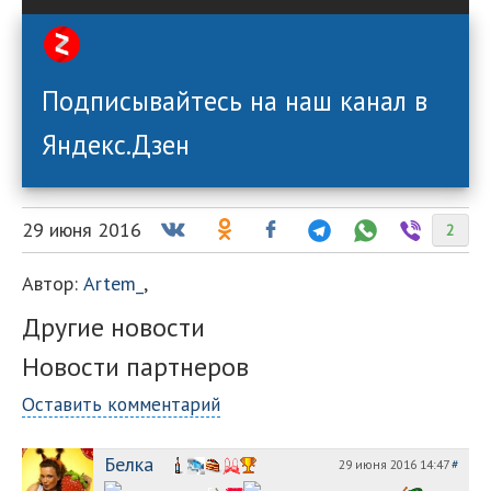
Подписывайтесь на наш канал в
Яндекс.Дзен
29 июня 2016
2
Автор:
Artem_
,
Другие новости
Новости партнеров
Оставить комментарий
Белка
29 июня 2016 14:47
#