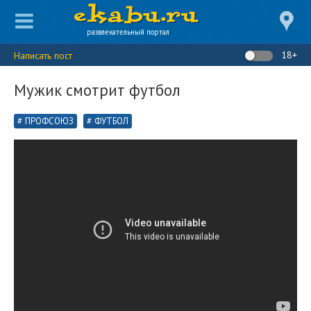
развлекательный портал
18+
Написать пост
Мужик смотрит футбол
ПРОФСОЮЗ
ФУТБОЛ