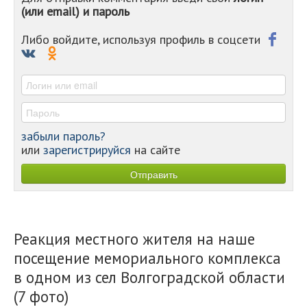
(или email) и пароль
-
-
-
Либо войдите, используя профиль в соцсети
-
-
-
забыли пароль?
или
зарегистрируйся
на сайте
Реакция местного жителя на наше
посещение мемориального комплекса
в одном из сел Волгоградской области
(7 фото)