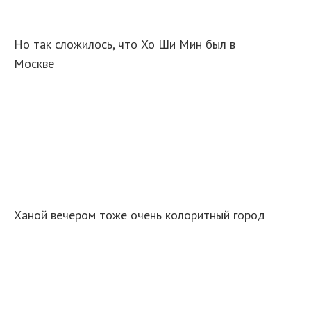
Но так сложилось, что Хо Ши Мин был в
Москве
Ханой вечером тоже очень колоритный город