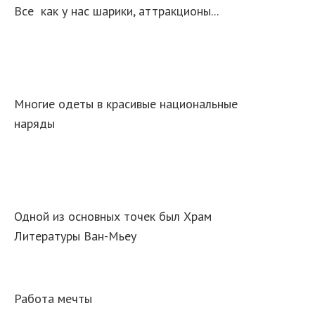
Все как у нас шарики, аттракционы...
Многие одеты в красивые национальные
наряды
Одной из основных точек был Храм
Литературы Ван-Мьеу
Работа мечты