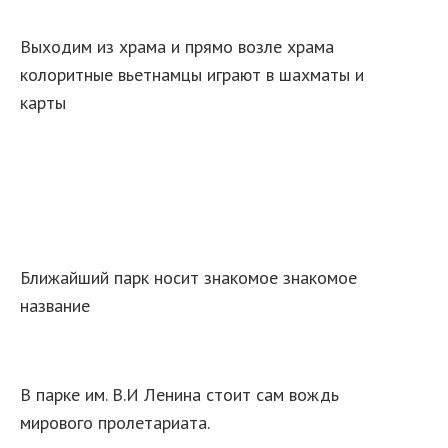
Выходим из храма и прямо возле храма
колоритные вьетнамцы играют в шахматы и
карты
Ближайший парк носит знакомое знакомое
название
В парке им. В.И Ленина стоит сам вождь
мирового пролетариата.