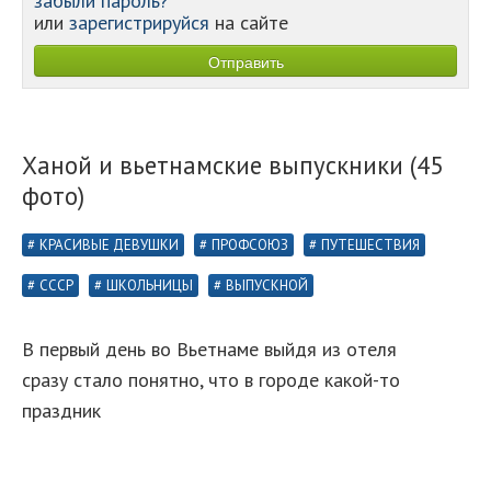
забыли пароль?
или
зарегистрируйся
на сайте
Ханой и вьетнамские выпускники (45
фото)
КРАСИВЫЕ ДЕВУШКИ
ПРОФСОЮЗ
ПУТЕШЕСТВИЯ
СССР
ШКОЛЬНИЦЫ
ВЫПУСКНОЙ
В первый день во Вьетнаме выйдя из отеля
сразу стало понятно, что в городе какой-то
праздник