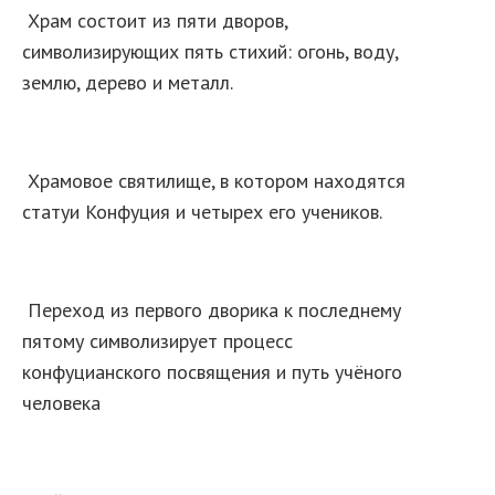
Храм состоит из пяти дворов,
символизирующих пять стихий: огонь, воду,
землю, дерево и металл.
Храмовое святилище, в котором находятся
статуи Конфуция и четырех его учеников.
Переход из первого дворика к последнему
пятому символизирует процесс
конфуцианского посвящения и путь учёного
человека