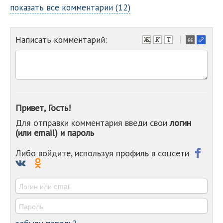
показать все комментарии (12)
Написать комментарий:
-
-
-
-
-
-
-
Привет, Гость!
-
Для отправки комментария введи свои
логин
-
(или email) и пароль
-
-
-
Либо войдите, используя профиль в соцсети
-
-
-