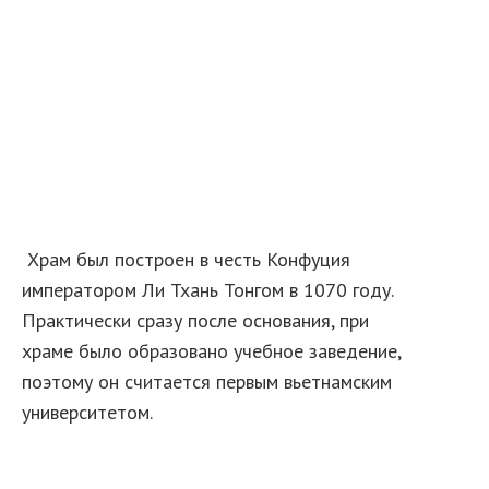
Храм был построен в честь Конфуция
императором Ли Тхань Тонгом в 1070 году.
Практически сразу после основания, при
храме было образовано учебное заведение,
поэтому он считается первым вьетнамским
университетом.