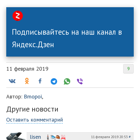
Подписывайтесь на наш канал в
Яндекс.Дзен
11 февраля 2019
9
Автор:
Bmopoi
,
Другие новости
Оставить комментарий
lisen
11 февраля 2019 20:53
#