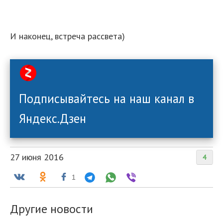
И наконец, встреча рассвета)
Подписывайтесь на наш канал в
Яндекс.Дзен
27 июня 2016
4
1
Другие новости