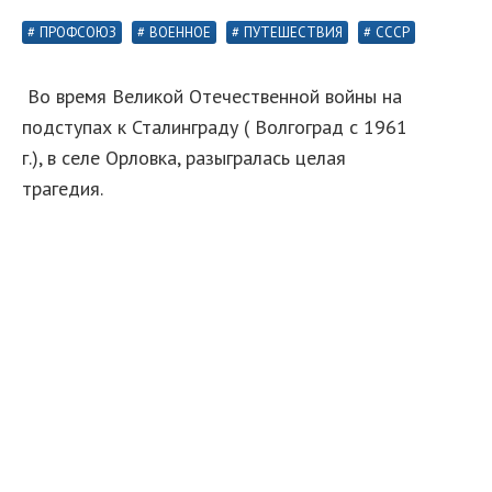
ПРОФСОЮЗ
ВОЕННОЕ
ПУТЕШЕСТВИЯ
СССР
Во время Великой Отечественной войны на
подступах к Сталинграду ( Волгоград с 1961
г.), в селе Орловка, разыгралась целая
трагедия.