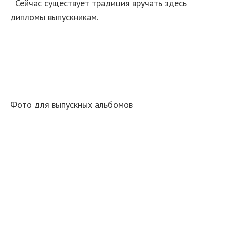
Сейчас существует традиция вручать здесь
дипломы выпускникам.
Фото для выпускных альбомов