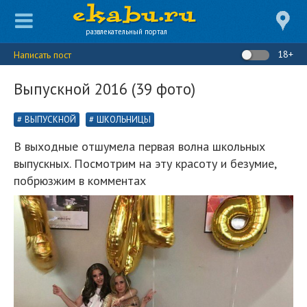
развлекательный портал
18+
Написать пост
Выпускной 2016 (39 фото)
ВЫПУСКНОЙ
ШКОЛЬНИЦЫ
В выходные отшумела первая волна школьных
выпускных. Посмотрим на эту красоту и безумие,
побрюзжим в комментах