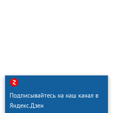
Подписывайтесь на наш канал в
Яндекс.Дзен