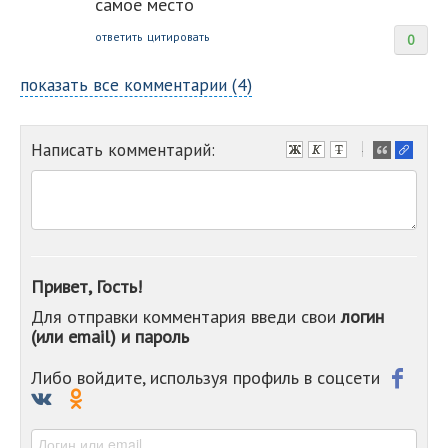
самое место
ответить
цитировать
0
показать все комментарии (4)
Написать комментарий:
-
-
-
-
-
-
-
Привет, Гость!
-
Для отправки комментария введи свои
логин
-
(или email) и пароль
-
-
-
Либо войдите, используя профиль в соцсети
-
-
-