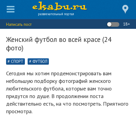
развлекательный портал
18+
Написать пост
Женский футбол во всей красе (24
фото)
СПОРТ
ФУТБОЛ
Сегодня мы хотим продемонстрировать вам
небольшую подборку фотографий женского
любительского футбола, которые вам точно
придутся по душе. В продолжении поста
действительно есть, на что посмотреть. Приятного
просмотра.