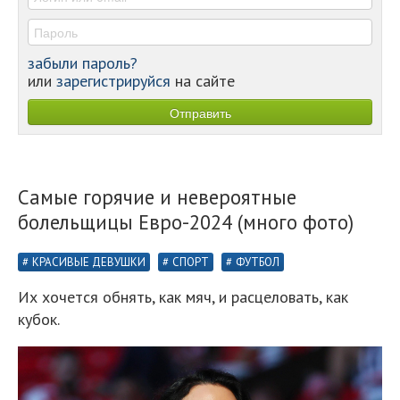
забыли пароль?
или
зарегистрируйся
на сайте
Самые горячие и невероятные
болельщицы Евро-2024 (много фото)
КРАСИВЫЕ ДЕВУШКИ
СПОРТ
ФУТБОЛ
Их хочется обнять, как мяч, и расцеловать, как
кубок.