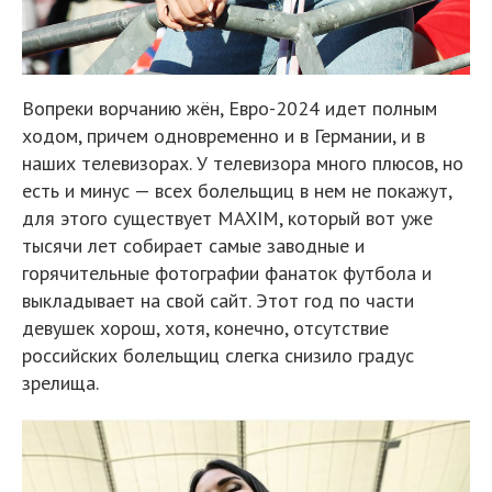
Вопреки ворчанию жён, Евро-2024 идет полным
ходом, причем одновременно и в Германии, и в
наших телевизорах. У телевизора много плюсов, но
есть и минус — всех болельщиц в нем не покажут,
для этого существует MAXIM, который вот уже
тысячи лет собирает самые заводные и
горячительные фотографии фанаток футбола и
выкладывает на свой сайт. Этот год по части
девушек хорош, хотя, конечно, отсутствие
российских болельщиц слегка снизило градус
зрелища.