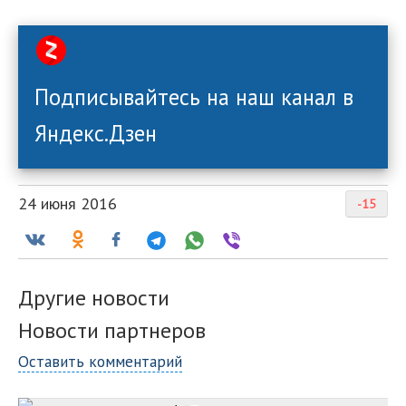
Подписывайтесь на наш канал в
Яндекс.Дзен
24 июня 2016
-15
Другие новости
Новости партнеров
Оставить комментарий