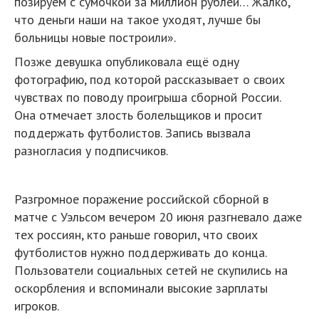
позируем с сумочкой за миллион рублей… Жалко,
что деньги наши на такое уходят, лучше бы
больницы новые построили».
Позже девушка опубликовала ещё одну
фотографию, под которой рассказывает о своих
чувствах по поводу проигрыша сборной России.
Она отмечает злость болельщиков и просит
поддержать футболистов. Запись вызвала
разногласия у подписчиков.
Разгромное поражение российской сборной в
матче с Уэльсом вечером 20 июня разгневало даже
тех россиян, кто раньше говорил, что своих
футболистов нужно поддерживать до конца.
Пользователи социальных сетей не скупились на
оскорбления и вспоминали высокие зарплаты
игроков.