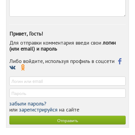
-
-
-
-
-
Привет, Гость!
-
Для отправки комментария введи свои
логин
-
(или email) и пароль
-
-
-
Либо войдите, используя профиль в соцсети
-
-
-
забыли пароль?
или
зарегистрируйся
на сайте