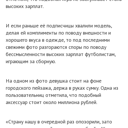
высоких зарплат.
И если раньше её подписчицы хвалили модель,
делая ей комплименты по поводу внешности и
хорошего вкуса в одежде, то под последними
свежими фото разгораются споры по поводу
бессмысленности высоких зарплат футболистам,
играющим за сборную.
На одном из фото девушка стоит на фоне
городского пейзажа, держа в руках сумку. Одна из
пользовательниц отметила, что подобный
аксессуар стоит около миллиона рублей.
«Страну нашу в очередной раз опозорили, зато