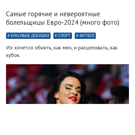
Самые горячие и невероятные
болельщицы Евро-2024 (много фото)
КРАСИВЫЕ ДЕВУШКИ
СПОРТ
ФУТБОЛ
Их хочется обнять, как мяч, и расцеловать, как
кубок.