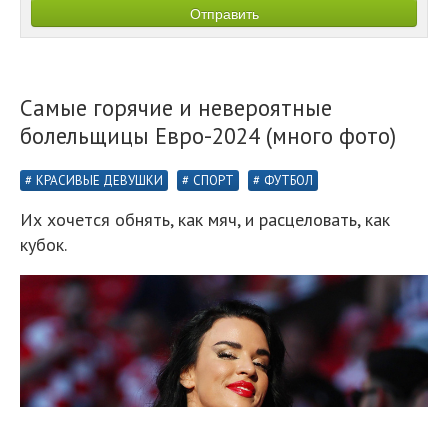
Самые горячие и невероятные
болельщицы Евро-2024 (много фото)
КРАСИВЫЕ ДЕВУШКИ
СПОРТ
ФУТБОЛ
Их хочется обнять, как мяч, и расцеловать, как
кубок.