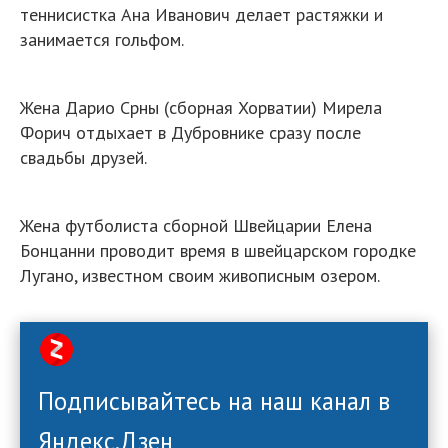
теннисистка Ана Иванович делает растяжки и
занимается гольфом.
Жена Дарио Срны (сборная Хорватии) Мирела
Форич отдыхает в Дубровнике сразу после
свадьбы друзей.
Жена футболиста сборной Швейцарии Елена
Бонцанни проводит время в швейцарском городке
Лугано, известном своим живописным озером.
Подписывайтесь на наш канал в
Яндекс.Дзен