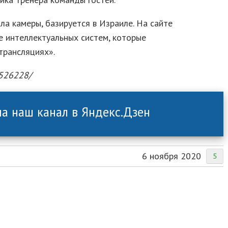
ла камеры, базируется в Израиле. На сайте
 интеллектуальных систем, которые
трансляциях».
/526228/
а наш канал в Яндекс.Дзен
6 ноября 2020
5