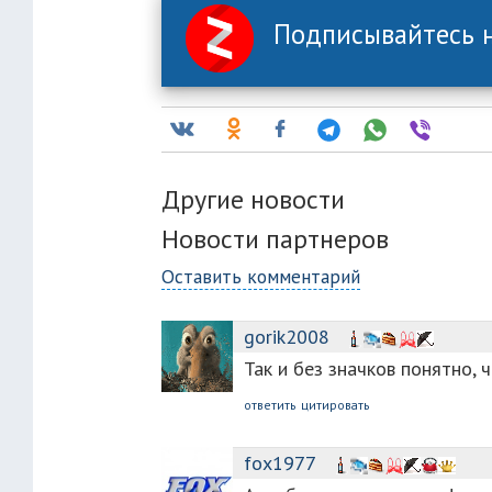
Подписывайтесь н
Другие новости
Новости партнеров
Оставить комментарий
gorik2008
Так и без значков понятно,
ответить
цитировать
fox1977