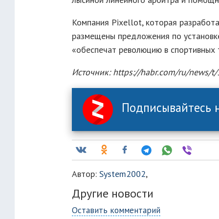
Компания Pixellot, которая разработа
размещены предложения по установке
«обеспечат революцию в спортивных 
Источник: https://habr.com/ru/news/t
Подписывайтесь н
Автор:
System2002
,
Другие новости
Оставить комментарий