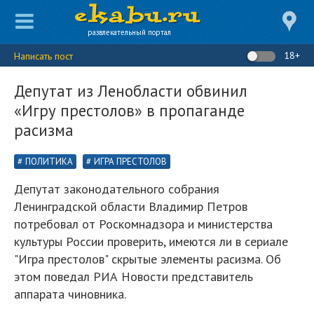
развлекательный портал
18+
Написать пост
Депутат из Ленобласти обвинил
«Игру престолов» в пропаганде
расизма
ПОЛИТИКА
ИГРА ПРЕСТОЛОВ
Депутат законодательного собрания
Ленинградской области Владимир Петров
потребовал от Роскомнадзора и министерства
культуры России проверить, имеются ли в сериале
"Игра престолов" скрытые элементы расизма. Об
этом поведал РИА Новости представитель
аппарата чиновника.