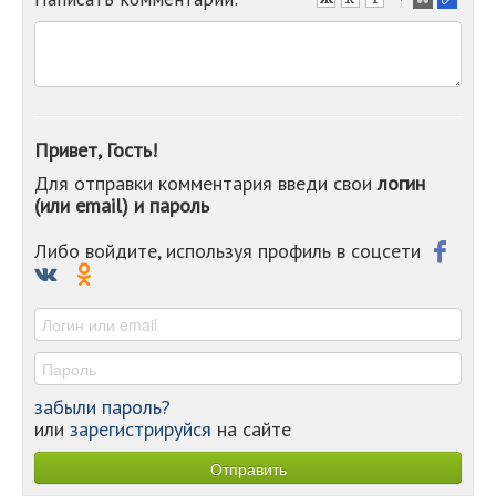
-
-
-
-
-
-
-
Привет, Гость!
-
Для отправки комментария введи свои
логин
-
(или email) и пароль
-
-
-
Либо войдите, используя профиль в соцсети
-
-
-
забыли пароль?
или
зарегистрируйся
на сайте