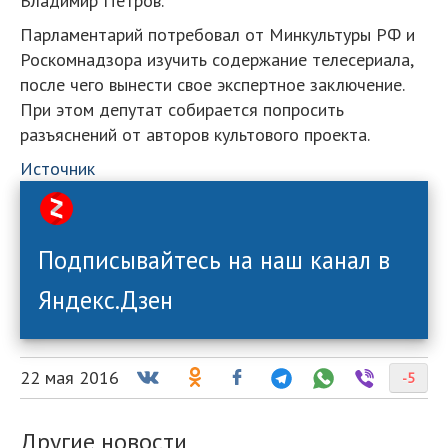
Владимир Петров.
Парламентарий потребовал от Минкультуры РФ и
Роскомнадзора изучить содержание телесериала,
после чего вынести свое экспертное заключение.
При этом депутат собирается попросить
разъяснений от авторов культового проекта.
Источник
Подписывайтесь на наш канал в
Яндекс.Дзен
22 мая 2016
-5
Другие новости