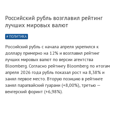
Российский рубль возглавил рейтинг
лучших мировых валют
ПОЛИТИКА
Российский рубль с начала апреля укрепился к
доллару примерно на 12% и возглавил рейтинг
лучших мировых валют по версии агентства
Bloomberg. Согласно рейтингу Bloomberg по итогам
апреля 2026 года рубль показал рост на 8,38% и
занял первое место. Вторую позицию в рейтинге
занял парагвайский гуарани (+8,00%), третью —
венгерский форинт (+6,98%).