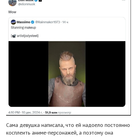
Сама девушка написала, что ей надоело постоянно
косплеить аниме-персонажей, а поэтому она