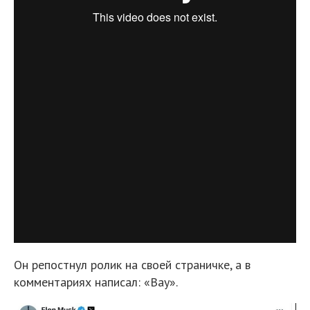
Он репостнул ролик на своей страничке, а в
комментариях написал: «Вау».