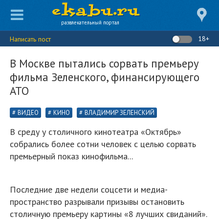
развлекательный портал
18+
Написать пост
В Москве пытались сорвать премьеру
фильма Зеленского, финансирующего
АТО
ВИДЕО
КИНО
ВЛАДИМИР ЗЕЛЕНСКИЙ
В среду у столичного кинотеатра «Октябрь»
собрались более сотни человек с целью сорвать
премьерный показ кинофильма...
Последние две недели соцсети и медиа-
пространство разрывали призывы остановить
столичную премьеру картины «8 лучших свиданий».