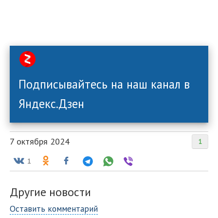
Подписывайтесь на наш канал в
Яндекс.Дзен
7 октября 2024
1
1
Другие новости
Оставить комментарий