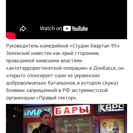
Руководитель комедийной «Студии Квартал-95»
Зеленский известен как ярый сторонник
проводимой киевскими властями
«антитеррористической операции» в Донбассе, он
открыто спонсирует один из украинских
добровольческих батальонов, в котором служат
боевики запрещенной в РФ экстремистской
организации «Правый сектор».