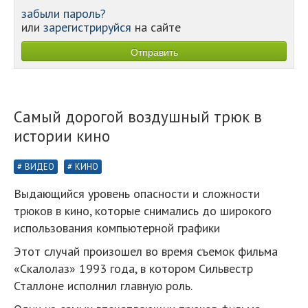
забыли пароль?
или
зарегистрируйся
на сайте
Самый дорогой воздушный трюк в
истории кино
ВИДЕО
КИНО
Выдающийся уровень опасности и сложности
трюков в кино, которые снимались до широкого
использования компьютерной графики
Этот случай произошел во время съемок фильма
«Скалолаз» 1993 года, в котором Сильвестр
Сталлоне исполнил главную роль.