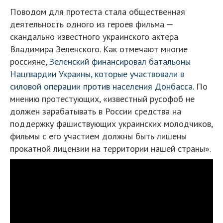
Поводом для протеста стала общественная
деятельность одного из героев фильма —
скандально известного украинского актера
Владимира Зеленского. Как отмечают многие
россияне,
Зеленский финансировал батальоны
Нацгвардии Украины, которые участвовали в
силовой операции против населения Донбасса
. По
мнению протестующих, «известный русофоб не
должен зарабатывать в России средства на
поддержку фашиствующих украинских молодчиков,
фильмы с его участием должны быть лишены
прокатной лицензии на территории нашей страны».