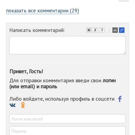
показать все комментарии (29)
Написать комментарий:
-
-
-
-
-
-
-
Привет, Гость!
-
Для отправки комментария введи свои
логин
-
(или email) и пароль
-
-
-
Либо войдите, используя профиль в соцсети
-
-
-