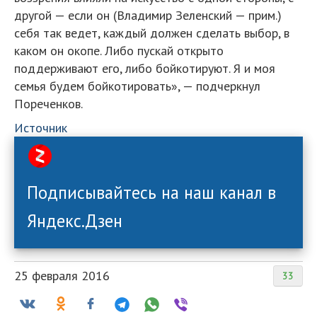
другой — если он (Владимир Зеленский — прим.)
себя так ведет, каждый должен сделать выбор, в
каком он окопе. Либо пускай открыто
поддерживают его, либо бойкотируют. Я и моя
семья будем бойкотировать», — подчеркнул
Пореченков.
Источник
Подписывайтесь на наш канал в
Яндекс.Дзен
25 февраля 2016
33