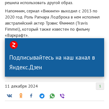
решила использовать другой образ.
Напомним, сериал «Викинги» выходил с 2013 по
2020 год. Роль Рагнара Лодброка в нем исполнил
австралийский актер Трэвис Фиммел (Travis
Fimmel), который также известен по фильму
«Варкрафт».
Подписывайтесь на наш канал в
Яндекс.Дзен
11 декабря 2024
1