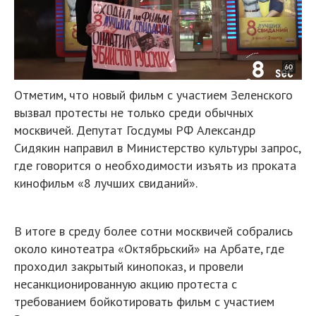
Отметим, что новый фильм с участием Зеленского
вызвал протесты не только среди обычных
москвичей. Депутат Госдумы РФ Александр
Сидякин направил в Министерство культуры запрос,
где говорится о необходимости изъять из проката
кинофильм «8 лучших свиданий».
В итоге в среду более сотни москвичей собрались
около кинотеатра «Октябрьский» на Арбате, где
проходил закрытый кинопоказ, и провели
несанкционированную акцию протеста с
требованием бойкотировать фильм с участием