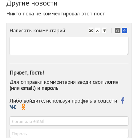
Другие новости
Никто пока не комментировал этот пост
Написать комментарий:
-
-
-
-
-
-
-
Привет, Гость!
-
Для отправки комментария введи свои
логин
-
(или email) и пароль
-
-
-
Либо войдите, используя профиль в соцсети
-
-
-