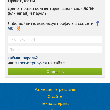
Привет, Гость!
Для отправки комментария введи свои
логин
(или email) и пароль
Либо войдите, используя профиль в соцсети
забыли пароль?
или
зарегистрируйся
на сайте
Размещение рекламы
О сайте
Техподдержка