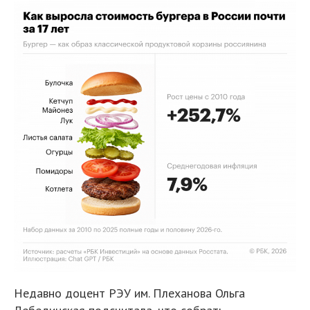
Недавно доцент РЭУ им. Плеханова Ольга