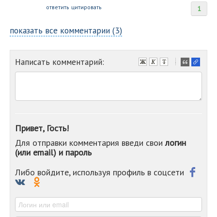
ответить
цитировать
1
показать все комментарии (3)
Написать комментарий:
-
-
-
-
-
-
-
Привет, Гость!
-
Для отправки комментария введи свои
логин
-
(или email) и пароль
-
-
-
Либо войдите, используя профиль в соцсети
-
-
-