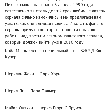
Пикса» вышла на экраны 8 апреля 1990 года и
естественно за столь долгий срок любимые актёры
сериала сильно изменились и мы предлагаем вам
узнать, как они выглядят сейчас. И кстати, фанаты
сериала придут в восторг от новости о начале
работы над третьим сезоном культового сериала,
который должен выйти уже в 2016 году.
Кайл Маклахлен — специальный агент ФБР Дейл
Купер
Шерилин Фенн — Одри Хорн
Шерил Ли — Лора Палмер
Майкл Онткин — шериф Гарри С. Трумэн