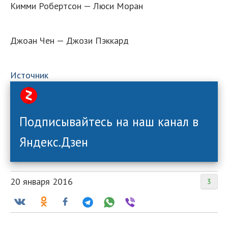
Кимми Робертсон — Люси Моран
Джоан Чен — Джози Пэккард
Источник
Подписывайтесь на наш канал в
Яндекс.Дзен
20 января 2016
3