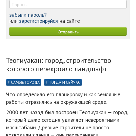
забыли пароль?
или
зарегистрируйся
на сайте
Теотиуакан: город, строительство
которого перекроило ландшафт
САМЫЕ ГОРОДА
ТОГДА И СЕЙЧАС
Что определило его планировку и как земляные
работы отразились на окружающей среде.
2000 лет назад был построен Теотиуакан — город,
который даже сегодня удивляет невероятными
масштабами. Древние строители не просто
возводили здания — они перекраивали