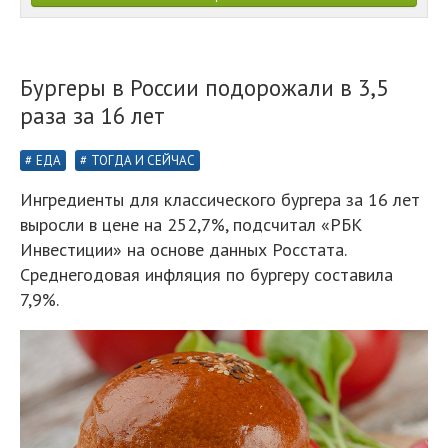
Бургеры в России подорожали в 3,5
раза за 16 лет
ЕДА
ТОГДА И СЕЙЧАС
Ингредиенты для классического бургера за 16 лет
выросли в цене на 252,7%, подсчитал «РБК
Инвестиции» на основе данных Росстата.
Среднегодовая инфляция по бургеру составила
7,9%.