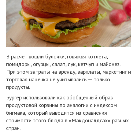
В расчет вошли булочки, говяжья котлета,
помидоры, огурцы, салат, лук, кетчуп и майонез.
При этом затраты на аренду, зарплаты, маркетинг и
торговая наценка не учитывались — только
продукты.
Бургер использовали как обобщенный образ
продуктовой корзины по аналогии с индексом
бигмака, который выводится из сравнения
стоимости этого блюда в «Макдоналдсах» разных
стран.