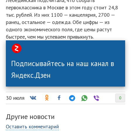
Лебединская подсчитала, что собрать
первоклассника в Москве в этом году стоит 24,8
тыс. рублей. Из них 1100 — канцелярия, 2700 —
ранец, остальное — одежда. Обе цифры — из
одного экономического поля, где цены растут
быстрее, чем мы успеваем привыкнуть.
Подписывайтесь на наш канал в
Яндекс.Дзен
30 июля
0
Другие новости
Оставить комментарий