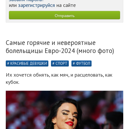
или
зарегистрируйся
на сайте
Самые горячие и невероятные
болельщицы Евро-2024 (много фото)
КРАСИВЫЕ ДЕВУШКИ
СПОРТ
ФУТБОЛ
Их хочется обнять, как мяч, и расцеловать, как
кубок.