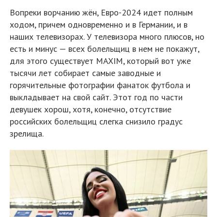
Вопреки ворчанию жён, Евро-2024 идет полным
ходом, причем одновременно и в Германии, и в
наших телевизорах. У телевизора много плюсов, но
есть и минус — всех болельщиц в нем не покажут,
для этого существует MAXIM, который вот уже
тысячи лет собирает самые заводные и
горячительные фотографии фанаток футбола и
выкладывает на свой сайт. Этот год по части
девушек хорош, хотя, конечно, отсутствие
российских болельщиц слегка снизило градус
зрелища.