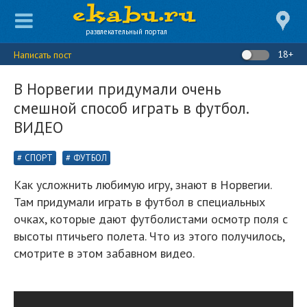
развлекательный портал
18+
Написать пост
В Норвегии придумали очень
смешной способ играть в футбол.
ВИДЕО
СПОРТ
ФУТБОЛ
Как усложнить любимую игру, знают в Норвегии.
Там придумали играть в футбол в специальных
очках, которые дают футболистами осмотр поля с
высоты птичьего полета. Что из этого получилось,
смотрите в этом забавном видео.