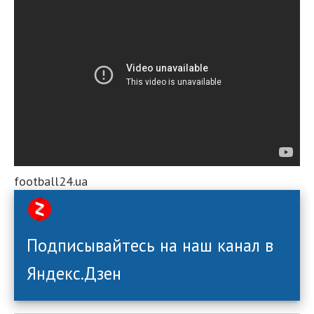
football24.ua
Подписывайтесь на наш канал в
Яндекс.Дзен